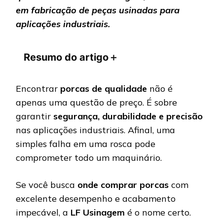
em fabricação de peças usinadas para
aplicações industriais.
Resumo do artigo
＋
Encontrar
porcas de qualidade
não é
apenas uma questão de preço. É sobre
garantir
segurança, durabilidade e precisão
nas aplicações industriais. Afinal, uma
simples falha em uma rosca pode
comprometer todo um maquinário.
Se você busca
onde comprar porcas
com
excelente desempenho e acabamento
impecável, a
LF Usinagem
é o nome certo.