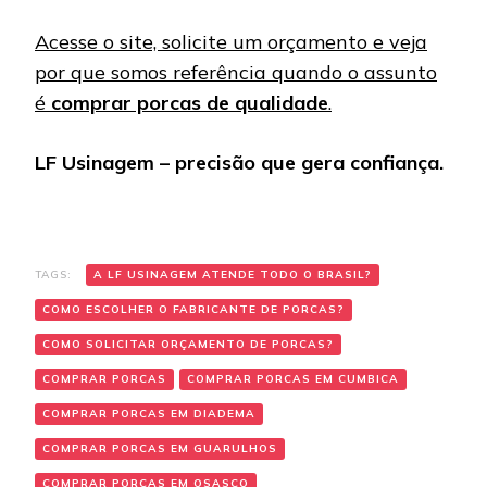
Acesse o site, solicite um orçamento e veja
por que somos referência quando o assunto
é
comprar porcas de qualidade
.
LF Usinagem – precisão que gera confiança.
TAGS:
A LF USINAGEM ATENDE TODO O BRASIL?
COMO ESCOLHER O FABRICANTE DE PORCAS?
COMO SOLICITAR ORÇAMENTO DE PORCAS?
COMPRAR PORCAS
COMPRAR PORCAS EM CUMBICA
COMPRAR PORCAS EM DIADEMA
COMPRAR PORCAS EM GUARULHOS
COMPRAR PORCAS EM OSASCO