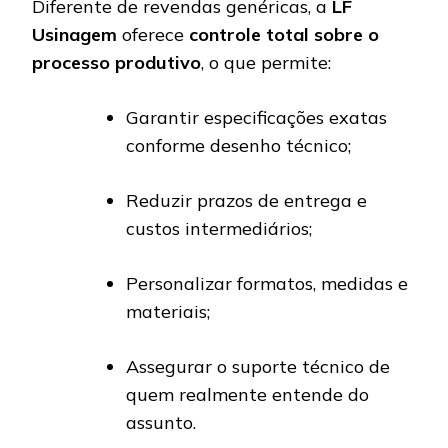
Diferente de revendas genéricas, a
LF
Usinagem
oferece
controle total sobre o
processo produtivo
, o que permite:
Garantir especificações exatas
conforme desenho técnico;
Reduzir prazos de entrega e
custos intermediários;
Personalizar formatos, medidas e
materiais;
Assegurar o suporte técnico de
quem realmente entende do
assunto.