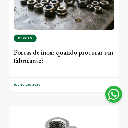
PORCAS
Porcas de inox: quando procurar um
fabricante?
JULHO 28, 2026