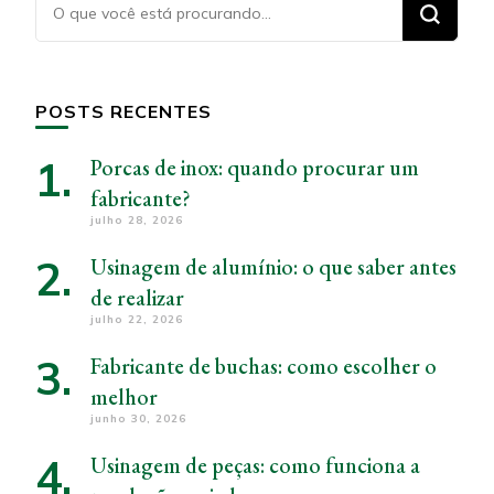
Procurando
algo?
POSTS RECENTES
Porcas de inox: quando procurar um
fabricante?
julho 28, 2026
Usinagem de alumínio: o que saber antes
de realizar
julho 22, 2026
Fabricante de buchas: como escolher o
melhor
junho 30, 2026
Usinagem de peças: como funciona a