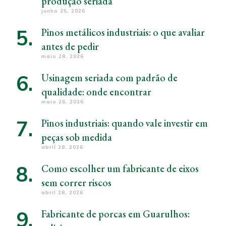
produção seriada
junho 25, 2026
Pinos metálicos industriais: o que avaliar
antes de pedir
maio 28, 2026
Usinagem seriada com padrão de
qualidade: onde encontrar
maio 26, 2026
Pinos industriais: quando vale investir em
peças sob medida
abril 28, 2026
Como escolher um fabricante de eixos
sem correr riscos
abril 28, 2026
Fabricante de porcas em Guarulhos: