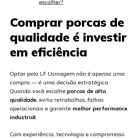
escolher?
Comprar porcas de
qualidade é investir
em eficiência
Optar pela LF Usinagem não é apenas uma
compra — é uma decisão estratégica.
Quando você escolhe
porcas de alta
qualidade
, evita retrabalhos, falhas
operacionais e garante
melhor performance
industrial
.
Com experiência, tecnologia e compromisso