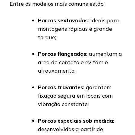
Entre os modelos mais comuns estão:
Porcas sextavadas:
ideais para
montagens rápidas e grande
torque;
Porcas flangeadas:
aumentam a
área de contato e evitam o
afrouxamento;
Porcas travantes:
garantem
fixação segura em locais com
vibração constante;
Porcas especiais sob medida:
desenvolvidas a partir de