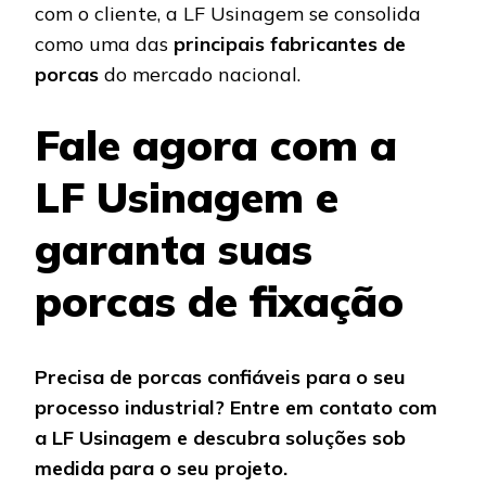
com o cliente, a LF Usinagem se consolida
como uma das
principais fabricantes de
porcas
do mercado nacional.
Fale agora com a
LF Usinagem e
garanta suas
porcas de fixação
Precisa de porcas confiáveis para o seu
processo industrial? Entre em contato com
a LF Usinagem e descubra soluções sob
medida para o seu projeto.