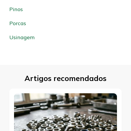
Pinos
Porcas
Usinagem
Artigos recomendados