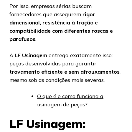
Por isso, empresas sérias buscam
fornecedores que assegurem
rigor
dimensional, resistência à tração e
compatibilidade com diferentes roscas e
parafusos
.
A
LF Usinagem
entrega exatamente isso:
peças desenvolvidas para garantir
travamento eficiente e sem afrouxamentos
,
mesmo sob as condições mais severas.
O que é e como funciona a
usinagem de peças?
LF Usinagem: