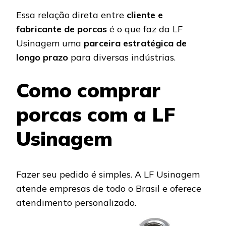
Essa relação direta entre
cliente e
fabricante de porcas
é o que faz da LF
Usinagem uma
parceira estratégica de
longo prazo
para diversas indústrias.
Como comprar
porcas com a LF
Usinagem
Fazer seu pedido é simples. A LF Usinagem
atende empresas de todo o Brasil e oferece
atendimento personalizado.