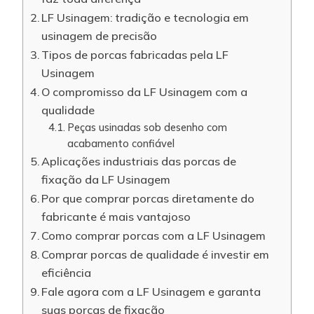
LF Usinagem: tradição e tecnologia em
usinagem de precisão
Tipos de porcas fabricadas pela LF
Usinagem
O compromisso da LF Usinagem com a
qualidade
Peças usinadas sob desenho com
acabamento confiável
Aplicações industriais das porcas de
fixação da LF Usinagem
Por que comprar porcas diretamente do
fabricante é mais vantajoso
Como comprar porcas com a LF Usinagem
Comprar porcas de qualidade é investir em
eficiência
Fale agora com a LF Usinagem e garanta
suas porcas de fixação