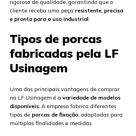
rigoroso de qualidade, garantindo que o
cliente receba uma peça
resistente, precisa
e pronta para o uso industrial
.
Tipos de porcas
fabricadas pela LF
Usinagem
Uma das principais vantagens de comprar
na LF Usinagem é a
variedade de modelos
disponíveis
. A empresa fabrica diferentes
tipos de
porcas de fixação
, adaptadas para
múltiplas finalidades e medidas.