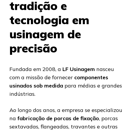
tradição e
tecnologia em
usinagem de
precisão
Fundada em 2008, a
LF Usinagem
nasceu
com a missão de fornecer
componentes
usinados sob medida
para médias e grandes
indústrias.
Ao longo dos anos, a empresa se especializou
na
fabricação de porcas de fixação
, porcas
sextavadas, flangeadas, travantes e outras