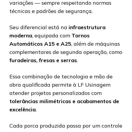
variações — sempre respeitando normas
técnicas e padrões de segurança.
Seu diferencial está na
infraestrutura
moderna
, equipada com
Tornos
Automáticos A15 e A25
, além de máquinas
complementares de segunda operação, como
furadeiras, fresas e serras
.
Essa combinação de tecnologia e mão de
obra qualificada permite à LF Usinagem
atender projetos personalizados com
tolerâncias milimétricas e acabamentos de
excelência
.
Cada porca produzida passa por um controle