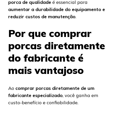
porca de qualidade
é essencial para
aumentar a durabilidade do equipamento e
reduzir custos de manutenção
.
Por que comprar
porcas diretamente
do fabricante é
mais vantajoso
Ao
comprar porcas diretamente de um
fabricante especializado
, você ganha em
custo-benefício e confiabilidade.