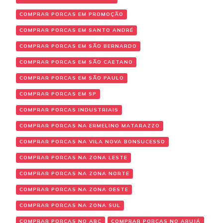
COMPRAR PORCAS EM PROMOÇÃO
COMPRAR PORCAS EM SANTO ANDRÉ
COMPRAR PORCAS EM SÃO BERNARDO
COMPRAR PORCAS EM SÃO CAETANO
COMPRAR PORCAS EM SÃO PAULO
COMPRAR PORCAS EM SP
COMPRAR PORCAS INDUSTRIAIS
COMPRAR PORCAS NA ERMELINO MATARAZZO
COMPRAR PORCAS NA VILA NOVA BONSUCESSO
COMPRAR PORCAS NA ZONA LESTE
COMPRAR PORCAS NA ZONA NORTE
COMPRAR PORCAS NA ZONA OESTE
COMPRAR PORCAS NA ZONA SUL
COMPRAR PORCAS NO ABC
COMPRAR PORCAS NO ARUJÁ