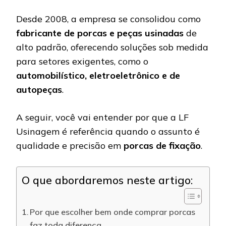
Desde 2008, a empresa se consolidou como
fabricante de porcas e peças usinadas
de
alto padrão, oferecendo soluções sob medida
para setores exigentes, como o
automobilístico, eletroeletrônico e de
autopeças
.
A seguir, você vai entender por que a LF
Usinagem é referência quando o assunto é
qualidade e precisão em
porcas de fixação
.
O que abordaremos neste artigo:
Por que escolher bem onde comprar porcas
faz toda diferença