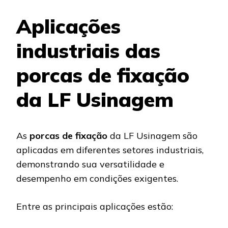
Aplicações
industriais das
porcas de fixação
da LF Usinagem
As
porcas de fixação
da LF Usinagem são
aplicadas em diferentes setores industriais,
demonstrando sua versatilidade e
desempenho em condições exigentes.
Entre as principais aplicações estão: