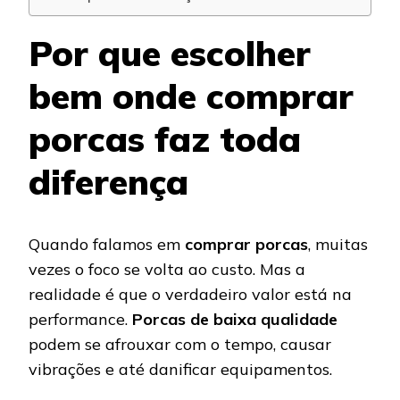
Por que escolher
bem onde comprar
porcas faz toda
diferença
Quando falamos em
comprar porcas
, muitas
vezes o foco se volta ao custo. Mas a
realidade é que o verdadeiro valor está na
performance.
Porcas de baixa qualidade
podem se afrouxar com o tempo, causar
vibrações e até danificar equipamentos.