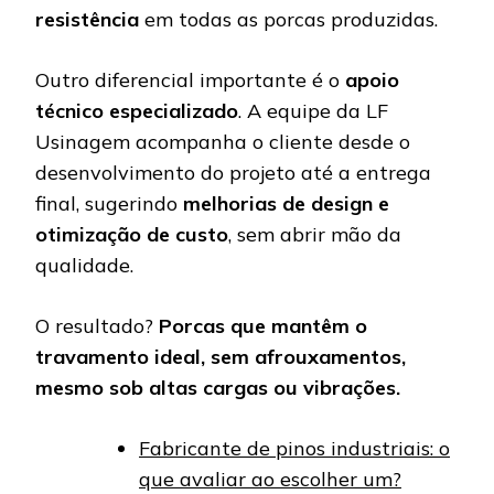
resistência
em todas as porcas produzidas.
Outro diferencial importante é o
apoio
técnico especializado
. A equipe da LF
Usinagem acompanha o cliente desde o
desenvolvimento do projeto até a entrega
final, sugerindo
melhorias de design e
otimização de custo
, sem abrir mão da
qualidade.
O resultado?
Porcas que mantêm o
travamento ideal, sem afrouxamentos,
mesmo sob altas cargas ou vibrações.
Fabricante de pinos industriais: o
que avaliar ao escolher um?