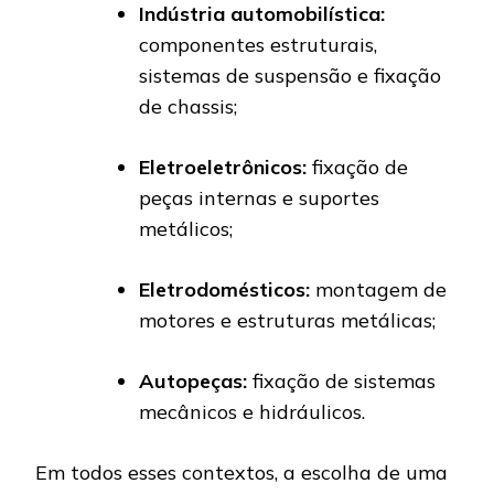
Indústria automobilística:
componentes estruturais,
sistemas de suspensão e fixação
de chassis;
Eletroeletrônicos:
fixação de
peças internas e suportes
metálicos;
Eletrodomésticos:
montagem de
motores e estruturas metálicas;
Autopeças:
fixação de sistemas
mecânicos e hidráulicos.
Em todos esses contextos, a escolha de uma