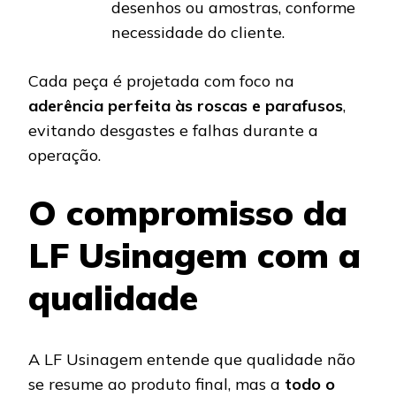
desenhos ou amostras, conforme
necessidade do cliente.
Cada peça é projetada com foco na
aderência perfeita às roscas e parafusos
,
evitando desgastes e falhas durante a
operação.
O compromisso da
LF Usinagem com a
qualidade
A LF Usinagem entende que qualidade não
se resume ao produto final, mas a
todo o