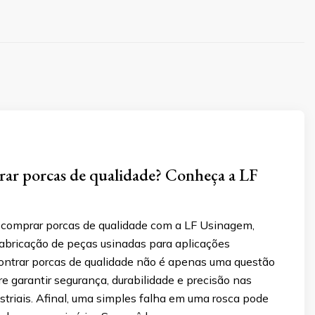
ar porcas de qualidade? Conheça a LF
comprar porcas de qualidade com a LF Usinagem,
fabricação de peças usinadas para aplicações
contrar porcas de qualidade não é apenas uma questão
re garantir segurança, durabilidade e precisão nas
striais. Afinal, uma simples falha em uma rosca pode