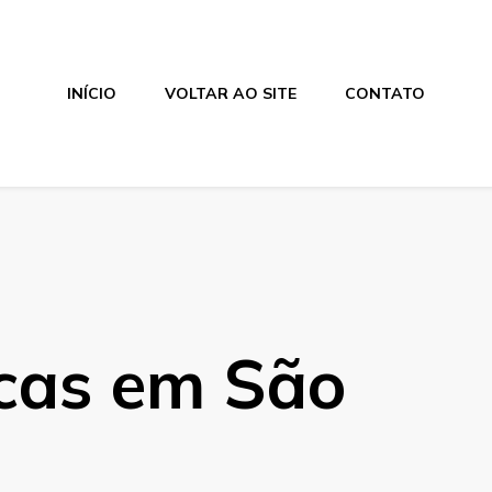
INÍCIO
VOLTAR AO SITE
CONTATO
cas em São