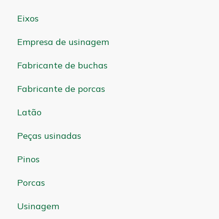
Eixos
Empresa de usinagem
Fabricante de buchas
Fabricante de porcas
Latão
Peças usinadas
Pinos
Porcas
Usinagem