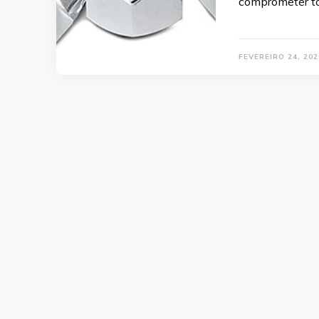
comprometer to
FEVEREIRO 24, 202