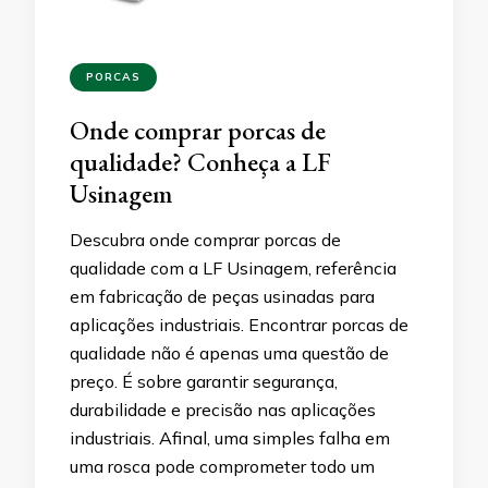
PORCAS
Onde comprar porcas de
qualidade? Conheça a LF
Usinagem
Descubra onde comprar porcas de
qualidade com a LF Usinagem, referência
em fabricação de peças usinadas para
aplicações industriais. Encontrar porcas de
qualidade não é apenas uma questão de
preço. É sobre garantir segurança,
durabilidade e precisão nas aplicações
industriais. Afinal, uma simples falha em
uma rosca pode comprometer todo um