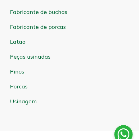
Fabricante de buchas
Fabricante de porcas
Latão
Peças usinadas
Pinos
Porcas
Usinagem