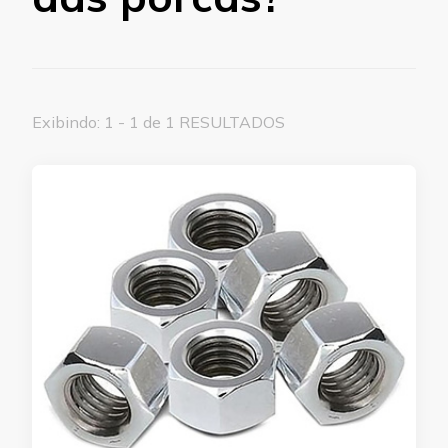
Exibindo: 1 - 1 de 1 RESULTADOS