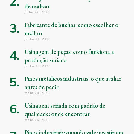
de realizar
julho 22, 2026
Fabricante de buchas: como escolher o
melhor
junho 30, 2026
Usinagem de peças: como funciona a
produção seriada
junho 25, 2026
Pinos metálicos industriais: o que avaliar
antes de pedir
maio 28, 2026
Usinagem seriada com padrão de
qualidade: onde encontrar
maio 26, 2026
Pinos industriais: quando vale investir em