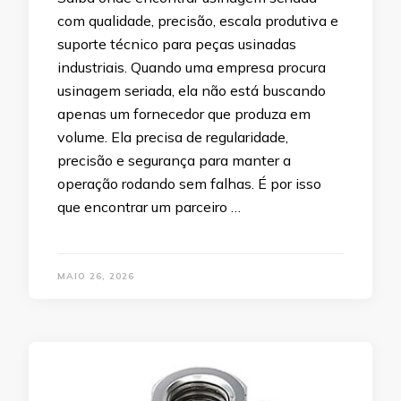
com qualidade, precisão, escala produtiva e
suporte técnico para peças usinadas
industriais. Quando uma empresa procura
usinagem seriada, ela não está buscando
apenas um fornecedor que produza em
volume. Ela precisa de regularidade,
precisão e segurança para manter a
operação rodando sem falhas. É por isso
que encontrar um parceiro …
MAIO 26, 2026