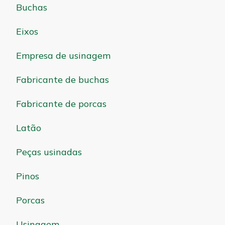
Buchas
Eixos
Empresa de usinagem
Fabricante de buchas
Fabricante de porcas
Latão
Peças usinadas
Pinos
Porcas
Usinagem