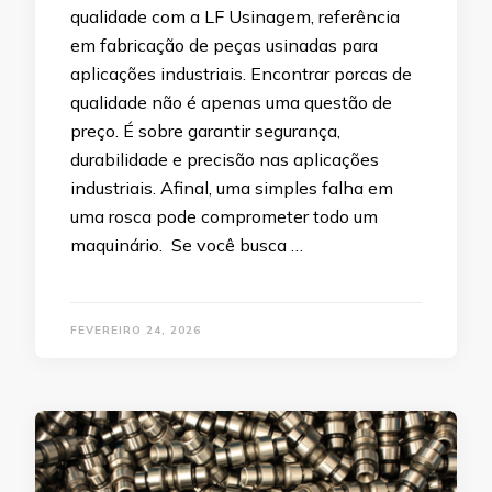
qualidade com a LF Usinagem, referência
em fabricação de peças usinadas para
aplicações industriais. Encontrar porcas de
qualidade não é apenas uma questão de
preço. É sobre garantir segurança,
durabilidade e precisão nas aplicações
industriais. Afinal, uma simples falha em
uma rosca pode comprometer todo um
maquinário. Se você busca …
FEVEREIRO 24, 2026