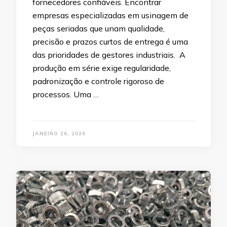
fornecedores confiáveis. Encontrar
empresas especializadas em usinagem de
peças seriadas que unam qualidade,
precisão e prazos curtos de entrega é uma
das prioridades de gestores industriais. A
produção em série exige regularidade,
padronização e controle rigoroso de
processos. Uma …
JANEIRO 26, 2026