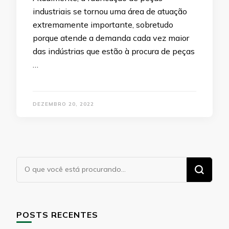
industriais se tornou uma área de atuação
extremamente importante, sobretudo
porque atende a demanda cada vez maior
das indústrias que estão à procura de peças
…
DEZEMBRO 20, 2022
Procurando
algo?
POSTS RECENTES