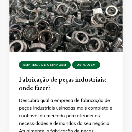
EMPRESA DE USINAGEM
USINAGEM
Fabricação de peças industriais:
onde fazer?
Descubra qual a empresa de fabricação de
peças industriais usinadas mais completa e
confiável do mercado para atender as
necessidades e demandas do seu negócio
Atualmente, a fabricação de peças