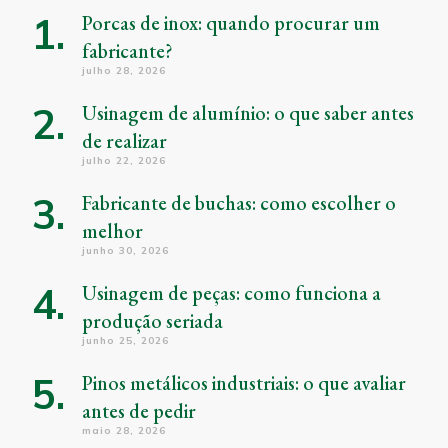
Porcas de inox: quando procurar um
fabricante?
julho 28, 2026
Usinagem de alumínio: o que saber antes
de realizar
julho 22, 2026
Fabricante de buchas: como escolher o
melhor
junho 30, 2026
Usinagem de peças: como funciona a
produção seriada
junho 25, 2026
Pinos metálicos industriais: o que avaliar
antes de pedir
maio 28, 2026