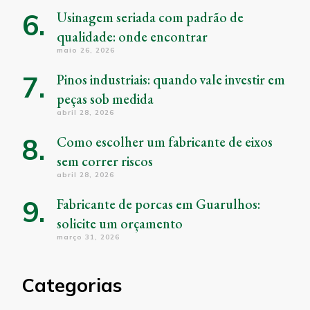
Usinagem seriada com padrão de
qualidade: onde encontrar
maio 26, 2026
Pinos industriais: quando vale investir em
peças sob medida
abril 28, 2026
Como escolher um fabricante de eixos
sem correr riscos
abril 28, 2026
Fabricante de porcas em Guarulhos:
solicite um orçamento
março 31, 2026
Categorias