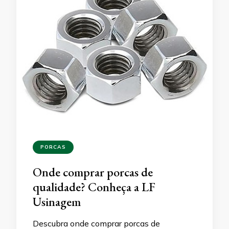
PORCAS
Onde comprar porcas de
qualidade? Conheça a LF
Usinagem
Descubra onde comprar porcas de