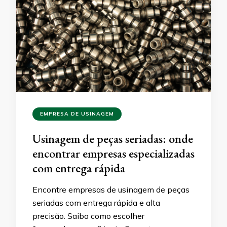
EMPRESA DE USINAGEM
Usinagem de peças seriadas: onde
encontrar empresas especializadas
com entrega rápida
Encontre empresas de usinagem de peças
seriadas com entrega rápida e alta
precisão. Saiba como escolher