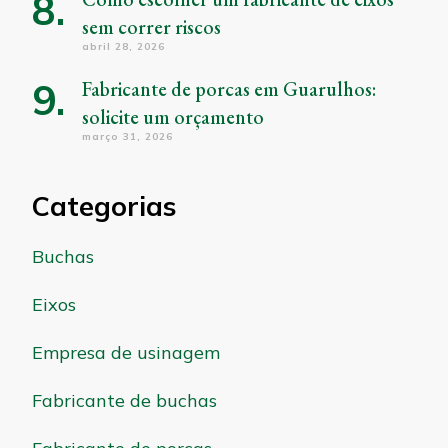
sem correr riscos
abril 28, 2026
Fabricante de porcas em Guarulhos:
solicite um orçamento
março 31, 2026
Categorias
Buchas
Eixos
Empresa de usinagem
Fabricante de buchas