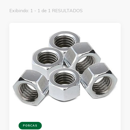
Exibindo: 1 - 1 de 1 RESULTADOS
PORCAS