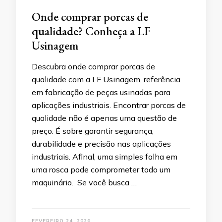
Onde comprar porcas de
qualidade? Conheça a LF
Usinagem
Descubra onde comprar porcas de
qualidade com a LF Usinagem, referência
em fabricação de peças usinadas para
aplicações industriais. Encontrar porcas de
qualidade não é apenas uma questão de
preço. É sobre garantir segurança,
durabilidade e precisão nas aplicações
industriais. Afinal, uma simples falha em
uma rosca pode comprometer todo um
maquinário. Se você busca …
FEVEREIRO 24, 2026