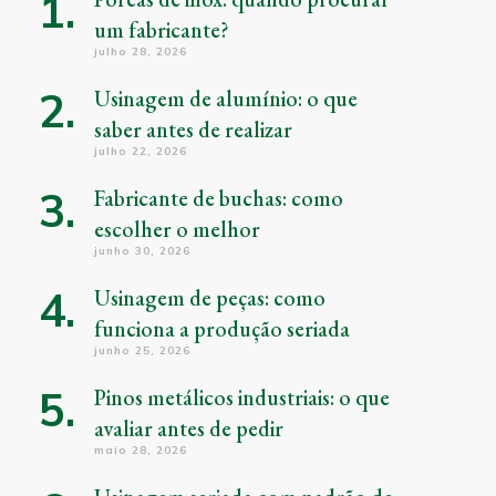
um fabricante?
julho 28, 2026
Usinagem de alumínio: o que
saber antes de realizar
julho 22, 2026
Fabricante de buchas: como
escolher o melhor
junho 30, 2026
Usinagem de peças: como
funciona a produção seriada
junho 25, 2026
Pinos metálicos industriais: o que
avaliar antes de pedir
maio 28, 2026