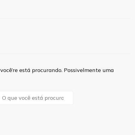
você’re está procurando. Possivelmente uma