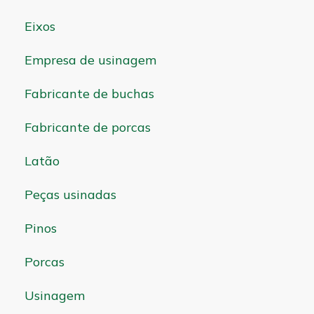
Eixos
Empresa de usinagem
Fabricante de buchas
Fabricante de porcas
Latão
Peças usinadas
Pinos
Porcas
Usinagem