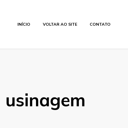
INÍCIO
VOLTAR AO SITE
CONTATO
 usinagem