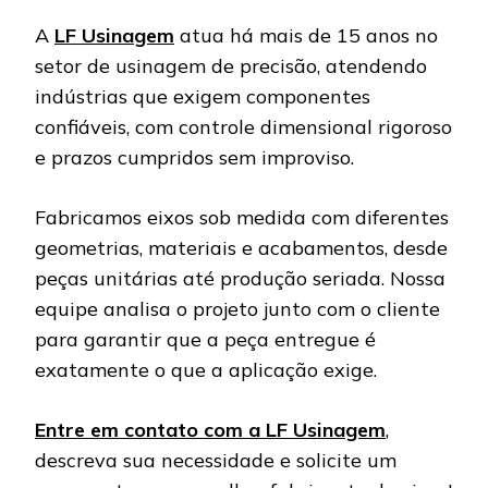
A
LF Usinagem
atua há mais de 15 anos no
setor de usinagem de precisão, atendendo
indústrias que exigem componentes
confiáveis, com controle dimensional rigoroso
e prazos cumpridos sem improviso.
Fabricamos eixos sob medida com diferentes
geometrias, materiais e acabamentos, desde
peças unitárias até produção seriada. Nossa
equipe analisa o projeto junto com o cliente
para garantir que a peça entregue é
exatamente o que a aplicação exige.
Entre em contato com a LF Usinagem
,
descreva sua necessidade e solicite um