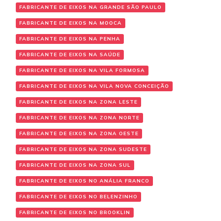
FABRICANTE DE EIXOS NA GRANDE SÃO PAULO
FABRICANTE DE EIXOS NA MOOCA
FABRICANTE DE EIXOS NA PENHA
FABRICANTE DE EIXOS NA SAÚDE
FABRICANTE DE EIXOS NA VILA FORMOSA
FABRICANTE DE EIXOS NA VILA NOVA CONCEIÇÃO
FABRICANTE DE EIXOS NA ZONA LESTE
FABRICANTE DE EIXOS NA ZONA NORTE
FABRICANTE DE EIXOS NA ZONA OESTE
FABRICANTE DE EIXOS NA ZONA SUDESTE
FABRICANTE DE EIXOS NA ZONA SUL
FABRICANTE DE EIXOS NO ANÁLIA FRANCO
FABRICANTE DE EIXOS NO BELENZINHO
FABRICANTE DE EIXOS NO BROOKLIN