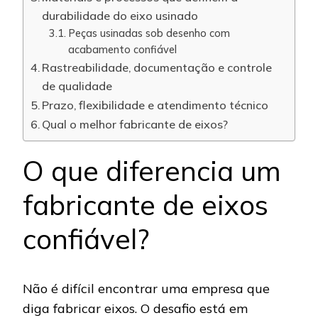
durabilidade do eixo usinado
Peças usinadas sob desenho com
acabamento confiável
Rastreabilidade, documentação e controle
de qualidade
Prazo, flexibilidade e atendimento técnico
Qual o melhor fabricante de eixos?
O que diferencia um
fabricante de eixos
confiável?
Não é difícil encontrar uma empresa que
diga fabricar eixos. O desafio está em