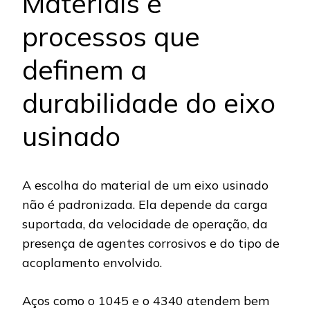
Materiais e
processos que
definem a
durabilidade do eixo
usinado
A escolha do material de um eixo usinado
não é padronizada. Ela depende da carga
suportada, da velocidade de operação, da
presença de agentes corrosivos e do tipo de
acoplamento envolvido.
Aços como o 1045 e o 4340 atendem bem