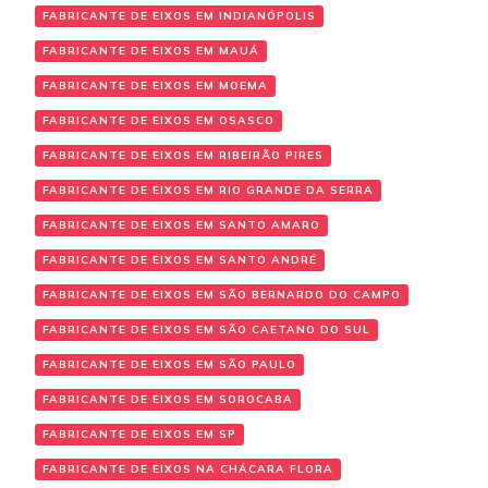
FABRICANTE DE EIXOS EM INDIANÓPOLIS
FABRICANTE DE EIXOS EM MAUÁ
FABRICANTE DE EIXOS EM MOEMA
FABRICANTE DE EIXOS EM OSASCO
FABRICANTE DE EIXOS EM RIBEIRÃO PIRES
FABRICANTE DE EIXOS EM RIO GRANDE DA SERRA
FABRICANTE DE EIXOS EM SANTO AMARO
FABRICANTE DE EIXOS EM SANTO ANDRÉ
FABRICANTE DE EIXOS EM SÃO BERNARDO DO CAMPO
FABRICANTE DE EIXOS EM SÃO CAETANO DO SUL
FABRICANTE DE EIXOS EM SÃO PAULO
FABRICANTE DE EIXOS EM SOROCABA
FABRICANTE DE EIXOS EM SP
FABRICANTE DE EIXOS NA CHÁCARA FLORA