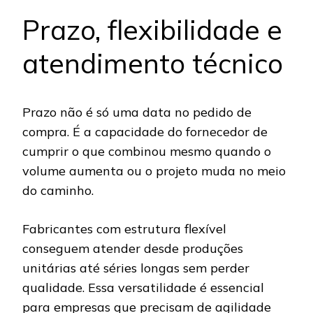
Prazo, flexibilidade e
atendimento técnico
Prazo não é só uma data no pedido de
compra. É a capacidade do fornecedor de
cumprir o que combinou mesmo quando o
volume aumenta ou o projeto muda no meio
do caminho.
Fabricantes com estrutura flexível
conseguem atender desde produções
unitárias até séries longas sem perder
qualidade. Essa versatilidade é essencial
para empresas que precisam de agilidade