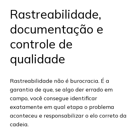
Rastreabilidade,
documentação e
controle de
qualidade
Rastreabilidade não é burocracia. É a
garantia de que, se algo der errado em
campo, você consegue identificar
exatamente em qual etapa o problema
aconteceu e responsabilizar o elo correto da
cadeia.