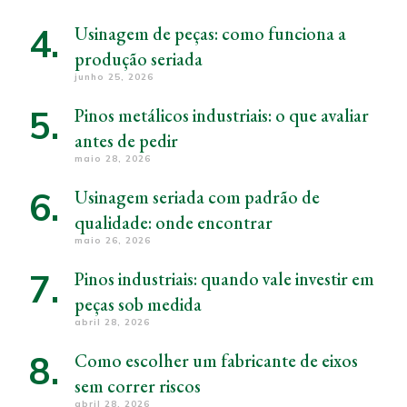
Usinagem de peças: como funciona a
produção seriada
junho 25, 2026
Pinos metálicos industriais: o que avaliar
antes de pedir
maio 28, 2026
Usinagem seriada com padrão de
qualidade: onde encontrar
maio 26, 2026
Pinos industriais: quando vale investir em
peças sob medida
abril 28, 2026
Como escolher um fabricante de eixos
sem correr riscos
abril 28, 2026