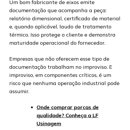
Um bom fabricante de eixos emite
documentação que acompanha a peça:
relatório dimensional, certificado de material
e, quando aplicável, laudo de tratamento
térmico. Isso protege o cliente e demonstra
maturidade operacional do fornecedor.
Empresas que não oferecem esse tipo de
documentação trabalham no improviso. E
improviso, em componentes críticos, é um
risco que nenhuma operação industrial pode
assumir.
Onde comprar porcas de
qualidade? Conheça a LF
Usinagem