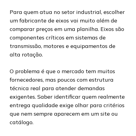
Para quem atua no setor industrial, escolher
um fabricante de eixos vai muito além de
comparar preços em uma planilha. Eixos são
componentes críticos em sistemas de
transmissão, motores e equipamentos de
alta rotação.
O problema é que o mercado tem muitos
fornecedores, mas poucos com estrutura
técnica real para atender demandas
exigentes. Saber identificar quem realmente
entrega qualidade exige olhar para critérios
que nem sempre aparecem em um site ou
catálogo.