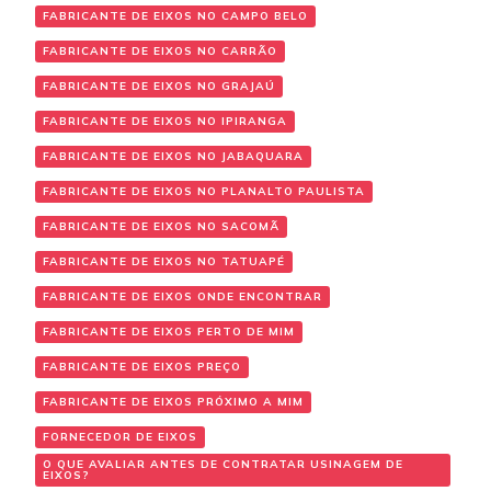
FABRICANTE DE EIXOS NO CAMPO BELO
FABRICANTE DE EIXOS NO CARRÃO
FABRICANTE DE EIXOS NO GRAJAÚ
FABRICANTE DE EIXOS NO IPIRANGA
FABRICANTE DE EIXOS NO JABAQUARA
FABRICANTE DE EIXOS NO PLANALTO PAULISTA
FABRICANTE DE EIXOS NO SACOMÃ
FABRICANTE DE EIXOS NO TATUAPÉ
FABRICANTE DE EIXOS ONDE ENCONTRAR
FABRICANTE DE EIXOS PERTO DE MIM
FABRICANTE DE EIXOS PREÇO
FABRICANTE DE EIXOS PRÓXIMO A MIM
FORNECEDOR DE EIXOS
O QUE AVALIAR ANTES DE CONTRATAR USINAGEM DE
EIXOS?