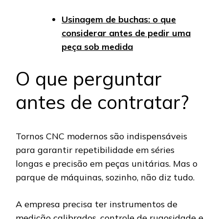
Usinagem de buchas: o que
considerar antes de pedir uma
peça sob medida
O que perguntar
antes de contratar?
Tornos CNC modernos são indispensáveis
para garantir repetibilidade em séries
longas e precisão em peças unitárias. Mas o
parque de máquinas, sozinho, não diz tudo.
A empresa precisa ter instrumentos de
medição calibrados, controle de rugosidade e