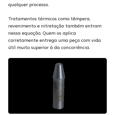
qualquer processo.
Tratamentos térmicos como têmpera,
revenimento e nitretação também entram
nessa equação. Quem os aplica
corretamente entrega uma peça com vida
útil muito superior à da concorrência.