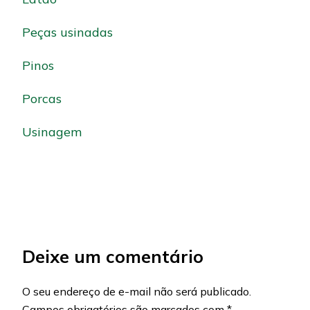
Peças usinadas
Pinos
Porcas
Usinagem
Deixe um comentário
O seu endereço de e-mail não será publicado.
Campos obrigatórios são marcados com
*