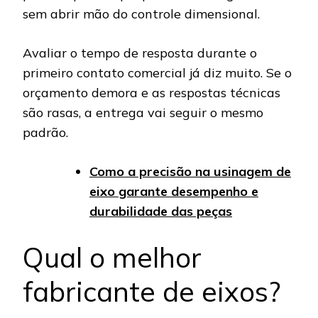
sem abrir mão do controle dimensional.
Avaliar o tempo de resposta durante o
primeiro contato comercial já diz muito. Se o
orçamento demora e as respostas técnicas
são rasas, a entrega vai seguir o mesmo
padrão.
Como a precisão na usinagem de
eixo garante desempenho e
durabilidade das peças
Qual o melhor
fabricante de eixos?