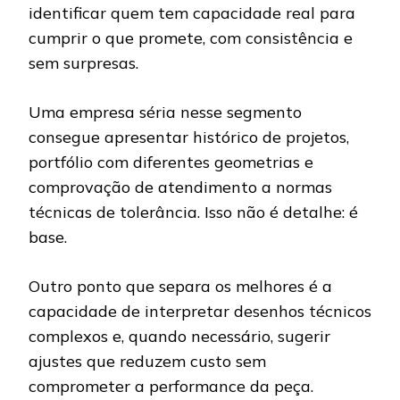
identificar quem tem capacidade real para
cumprir o que promete, com consistência e
sem surpresas.
Uma empresa séria nesse segmento
consegue apresentar histórico de projetos,
portfólio com diferentes geometrias e
comprovação de atendimento a normas
técnicas de tolerância. Isso não é detalhe: é
base.
Outro ponto que separa os melhores é a
capacidade de interpretar desenhos técnicos
complexos e, quando necessário, sugerir
ajustes que reduzem custo sem
comprometer a performance da peça.