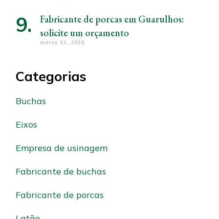
Fabricante de porcas em Guarulhos:
solicite um orçamento
março 31, 2026
Categorias
Buchas
Eixos
Empresa de usinagem
Fabricante de buchas
Fabricante de porcas
Latão