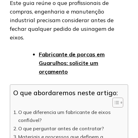
Este guia reúne o que profissionais de
compras, engenharia e manutenção
industrial precisam considerar antes de
fechar qualquer pedido de usinagem de
eixos.
Fabricante de porcas em
Guarulhos: solicite um
orçamento
O que abordaremos neste artigo:
O que diferencia um fabricante de eixos
confiável?
O que perguntar antes de contratar?
Materiais e processos que definem a