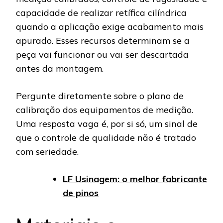
capacidade de realizar retífica cilíndrica
quando a aplicação exige acabamento mais
apurado. Esses recursos determinam se a
peça vai funcionar ou vai ser descartada
antes da montagem.
Pergunte diretamente sobre o plano de
calibração dos equipamentos de medição.
Uma resposta vaga é, por si só, um sinal de
que o controle de qualidade não é tratado
com seriedade.
LF Usinagem: o melhor fabricante
de pinos