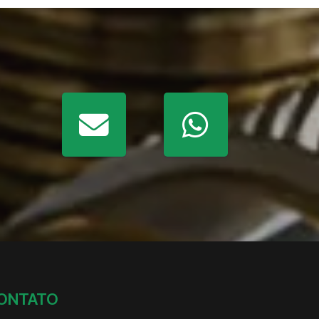
ONTATO