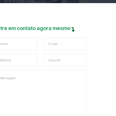
tre em contato agora mesmo