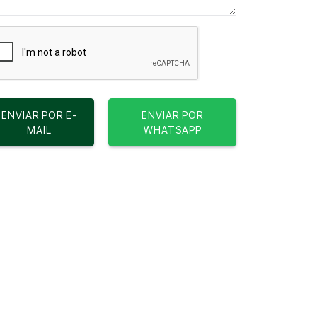
ENVIAR POR E-
ENVIAR POR
MAIL
WHATSAPP