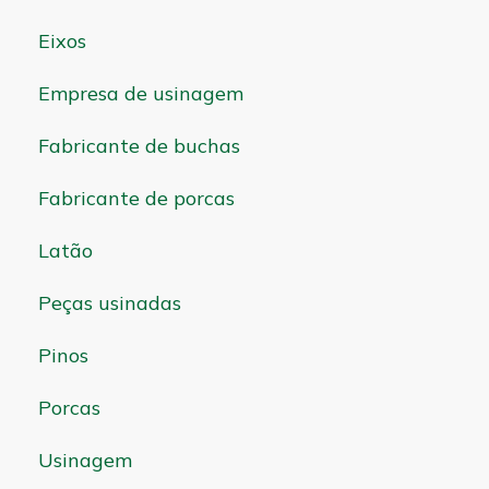
Eixos
Empresa de usinagem
Fabricante de buchas
Fabricante de porcas
Latão
Peças usinadas
Pinos
Porcas
Usinagem