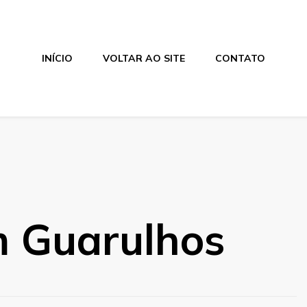
INÍCIO
VOLTAR AO SITE
CONTATO
 Guarulhos