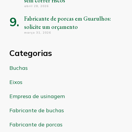
sem correr riscos
abril 28, 2026
Fabricante de porcas em Guarulhos:
solicite um orçamento
março 31, 2026
Categorias
Buchas
Eixos
Empresa de usinagem
Fabricante de buchas
Fabricante de porcas