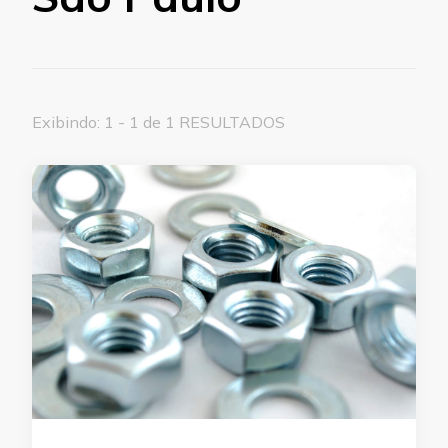
Exibindo: 1 - 1 de 1 RESULTADOS