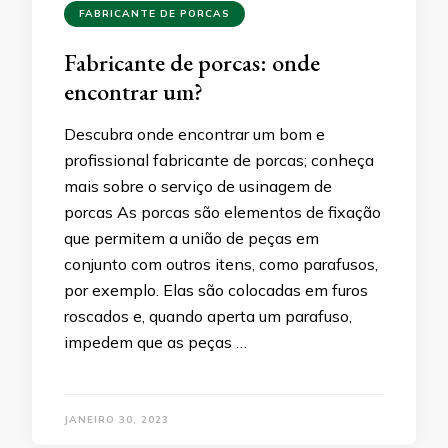
FABRICANTE DE PORCAS
Fabricante de porcas: onde
encontrar um?
Descubra onde encontrar um bom e
profissional fabricante de porcas; conheça
mais sobre o serviço de usinagem de
porcas As porcas são elementos de fixação
que permitem a união de peças em
conjunto com outros itens, como parafusos,
por exemplo. Elas são colocadas em furos
roscados e, quando aperta um parafuso,
impedem que as peças …
JANEIRO 30, 2023