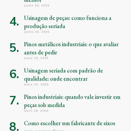
junho 30, 2026
Usinagem de peças: como funciona a
produção seriada
junho 25, 2026
Pinos metálicos industriais: o que avaliar
antes de pedir
maio 28, 2026
Usinagem seriada com padrão de
qualidade: onde encontrar
maio 26, 2026
Pinos industriais: quando vale investir em
peças sob medida
abril 28, 2026
Como escolher um fabricante de eixos