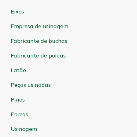
Eixos
Empresa de usinagem
Fabricante de buchas
Fabricante de porcas
Latão
Peças usinadas
Pinos
Porcas
Usinagem