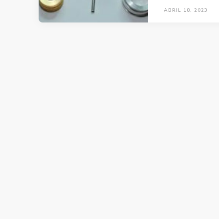
ABRIL 18, 2023