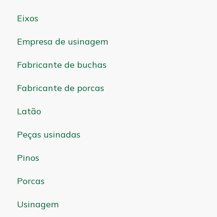
Eixos
Empresa de usinagem
Fabricante de buchas
Fabricante de porcas
Latão
Peças usinadas
Pinos
Porcas
Usinagem