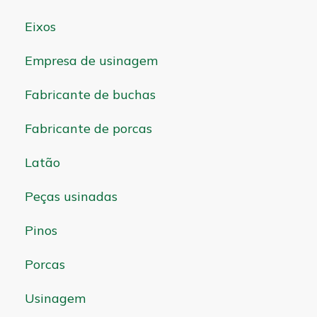
Eixos
Empresa de usinagem
Fabricante de buchas
Fabricante de porcas
Latão
Peças usinadas
Pinos
Porcas
Usinagem