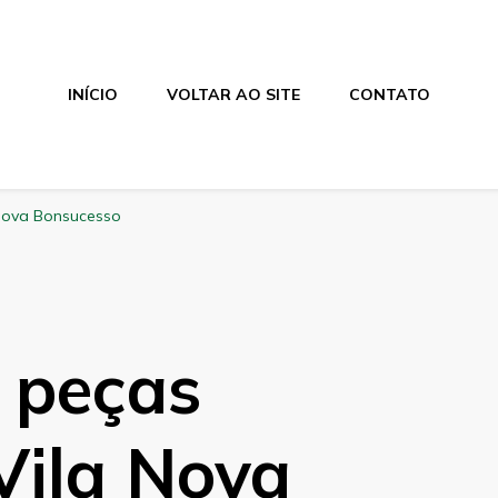
INÍCIO
VOLTAR AO SITE
CONTATO
 Nova Bonsucesso
 peças
Vila Nova