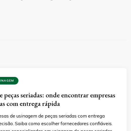
SINAGEM
 peças seriadas: onde encontrar empresas
das com entrega rápida
sas de usinagem de peças seriadas com entrega
recisão. Saiba como escolher fornecedores confiáveis.