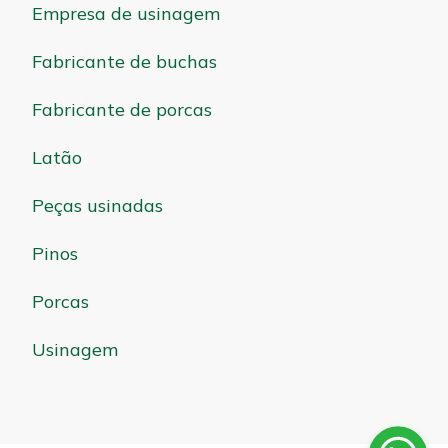
Empresa de usinagem
Fabricante de buchas
Fabricante de porcas
Latão
Peças usinadas
Pinos
Porcas
Usinagem