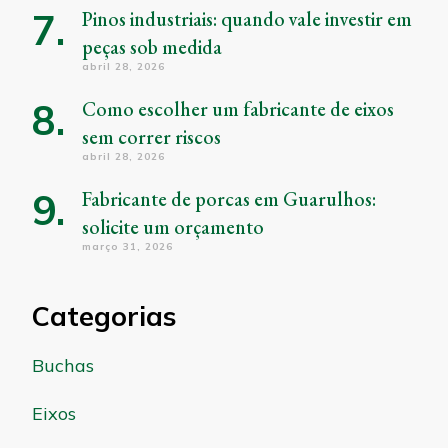
Pinos industriais: quando vale investir em
peças sob medida
abril 28, 2026
Como escolher um fabricante de eixos
sem correr riscos
abril 28, 2026
Fabricante de porcas em Guarulhos:
solicite um orçamento
março 31, 2026
Categorias
Buchas
Eixos