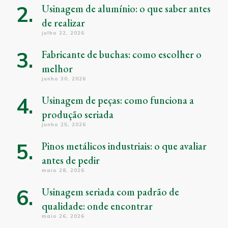
Usinagem de alumínio: o que saber antes
de realizar
julho 22, 2026
Fabricante de buchas: como escolher o
melhor
junho 30, 2026
Usinagem de peças: como funciona a
produção seriada
junho 25, 2026
Pinos metálicos industriais: o que avaliar
antes de pedir
maio 28, 2026
Usinagem seriada com padrão de
qualidade: onde encontrar
maio 26, 2026