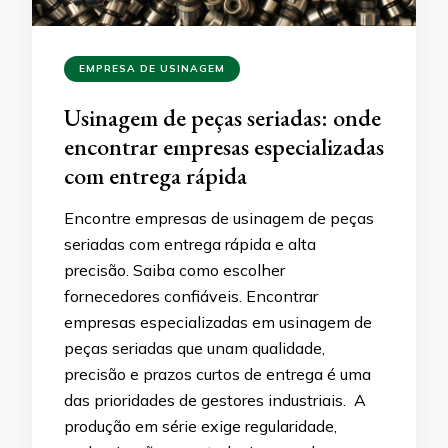
EMPRESA DE USINAGEM
Usinagem de peças seriadas: onde
encontrar empresas especializadas
com entrega rápida
Encontre empresas de usinagem de peças
seriadas com entrega rápida e alta
precisão. Saiba como escolher
fornecedores confiáveis. Encontrar
empresas especializadas em usinagem de
peças seriadas que unam qualidade,
precisão e prazos curtos de entrega é uma
das prioridades de gestores industriais. A
produção em série exige regularidade,