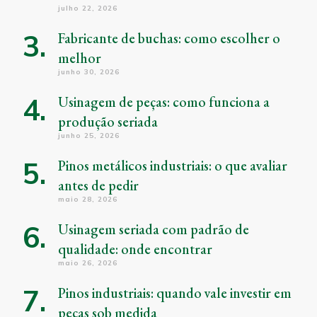
julho 22, 2026
Fabricante de buchas: como escolher o
melhor
junho 30, 2026
Usinagem de peças: como funciona a
produção seriada
junho 25, 2026
Pinos metálicos industriais: o que avaliar
antes de pedir
maio 28, 2026
Usinagem seriada com padrão de
qualidade: onde encontrar
maio 26, 2026
Pinos industriais: quando vale investir em
peças sob medida