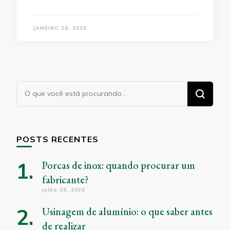
JANEIRO 26, 2026
Procurando
algo?
POSTS RECENTES
Porcas de inox: quando procurar um
fabricante?
julho 28, 2026
Usinagem de alumínio: o que saber antes
de realizar