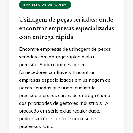
EMPRESA DE USINAGEM
Usinagem de peças seriadas: onde
encontrar empresas especializadas
com entrega rápida
Encontre empresas de usinagem de peças
seriadas com entrega rápida e alta
precisão. Saiba como escolher
fornecedores confiáveis. Encontrar
empresas especializadas em usinagem de
peças seriadas que unam qualidade,
precisão e prazos curtos de entrega é uma
das prioridades de gestores industriais. A
produção em série exige regularidade,
padronização e controle rigoroso de
processos. Uma …