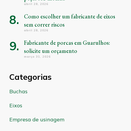
abril 28, 2026
Como escolher um fabricante de eixos
sem correr riscos
abril 28, 2026
Fabricante de porcas em Guarulhos:
solicite um orçamento
março 31, 2026
Categorias
Buchas
Eixos
Empresa de usinagem