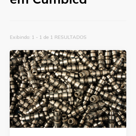
Exibindo: 1 - 1 de 1 RESULTADOS