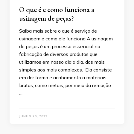
O que é e como funciona a
usinagem de peças?
Saiba mais sobre o que é serviço de
usinagem e como ele funciona A usinagem
de peças é um processo essencial na
fabricação de diversos produtos que
utilizamos em nosso dia a dia, dos mais
simples aos mais complexos. Ela consiste
em dar forma e acabamento a materiais
brutos, como metais, por meio da remoção
…
JUNHO 20, 2023