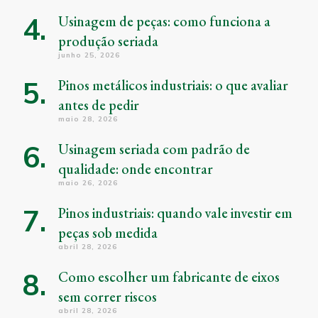
Usinagem de peças: como funciona a
produção seriada
junho 25, 2026
Pinos metálicos industriais: o que avaliar
antes de pedir
maio 28, 2026
Usinagem seriada com padrão de
qualidade: onde encontrar
maio 26, 2026
Pinos industriais: quando vale investir em
peças sob medida
abril 28, 2026
Como escolher um fabricante de eixos
sem correr riscos
abril 28, 2026