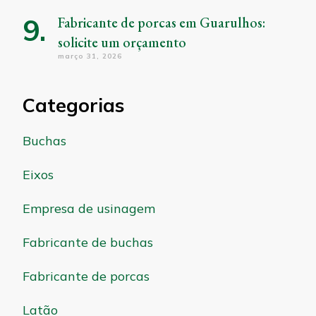
Fabricante de porcas em Guarulhos:
solicite um orçamento
março 31, 2026
Categorias
Buchas
Eixos
Empresa de usinagem
Fabricante de buchas
Fabricante de porcas
Latão