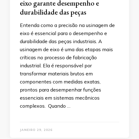
eixo garante desempenho e
durabilidade das peças
Entenda como a precisão na usinagem de
eixo é essencial para o desempenho e
durabilidade das peças industriais. A
usinagem de eixo é uma das etapas mais
críticas no processo de fabricação
industrial. Ela é responsável por
transformar materiais brutos em
componentes com medidas exatas,
prontos para desempenhar funções
essenciais em sistemas mecânicos
complexos. Quando …
JANEIRO 29, 2026