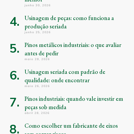
junho 30, 2026
Usinagem de peças: como funciona a
produção seriada
junho 25, 2026
Pinos metálicos industriais: o que avaliar
antes de pedir
maio 28, 2026
Usinagem seriada com padrão de
qualidade: onde encontrar
maio 26, 2026
Pinos industriais: quando vale investir em
peças sob medida
abril 28, 2026
Como escolher um fabricante de eixos