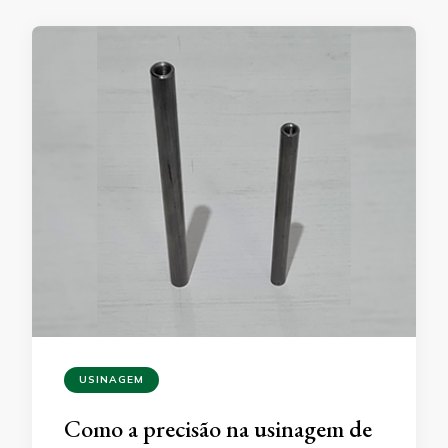
USINAGEM
Como a precisão na usinagem de