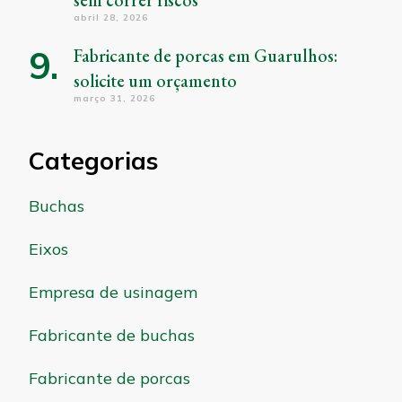
sem correr riscos
abril 28, 2026
Fabricante de porcas em Guarulhos:
solicite um orçamento
março 31, 2026
Categorias
Buchas
Eixos
Empresa de usinagem
Fabricante de buchas
Fabricante de porcas