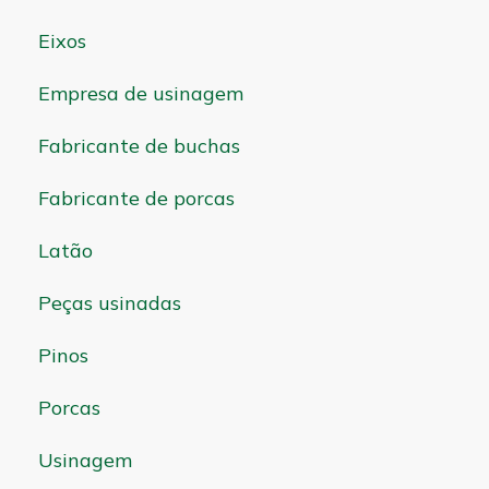
Eixos
Empresa de usinagem
Fabricante de buchas
Fabricante de porcas
Latão
Peças usinadas
Pinos
Porcas
Usinagem