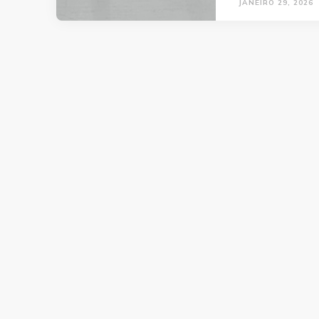
JANEIRO 29, 2026