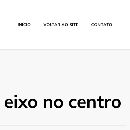
INÍCIO
VOLTAR AO SITE
CONTATO
eixo no centro