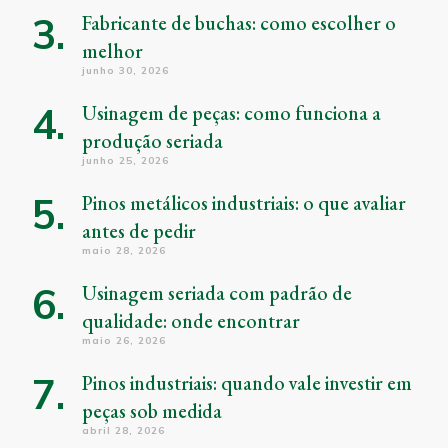
Fabricante de buchas: como escolher o
melhor
junho 30, 2026
Usinagem de peças: como funciona a
produção seriada
junho 25, 2026
Pinos metálicos industriais: o que avaliar
antes de pedir
maio 28, 2026
Usinagem seriada com padrão de
qualidade: onde encontrar
maio 26, 2026
Pinos industriais: quando vale investir em
peças sob medida
abril 28, 2026