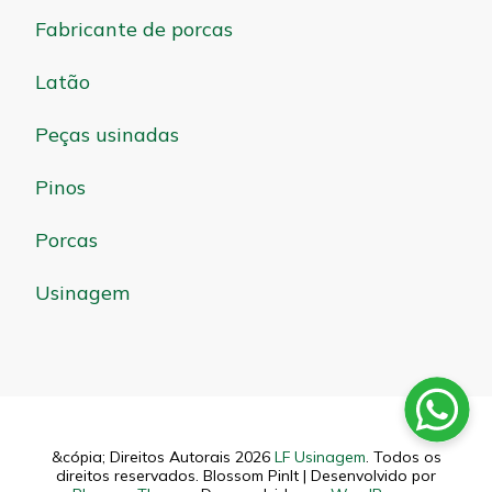
Fabricante de porcas
Latão
Peças usinadas
Pinos
Porcas
Usinagem
&cópia; Direitos Autorais 2026
LF Usinagem
. Todos os
direitos reservados.
Blossom PinIt | Desenvolvido por