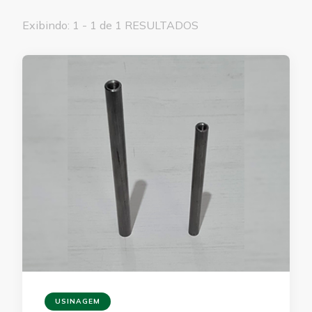
Exibindo: 1 - 1 de 1 RESULTADOS
USINAGEM