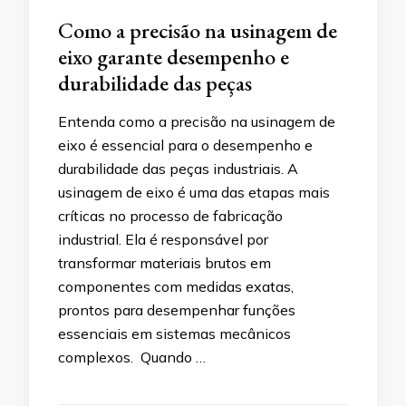
Como a precisão na usinagem de
eixo garante desempenho e
durabilidade das peças
Entenda como a precisão na usinagem de
eixo é essencial para o desempenho e
durabilidade das peças industriais. A
usinagem de eixo é uma das etapas mais
críticas no processo de fabricação
industrial. Ela é responsável por
transformar materiais brutos em
componentes com medidas exatas,
prontos para desempenhar funções
essenciais em sistemas mecânicos
complexos. Quando …