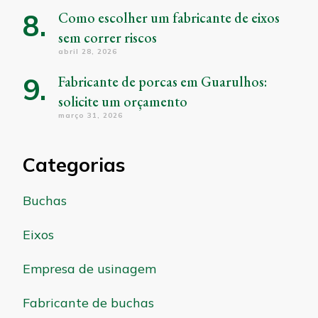
Como escolher um fabricante de eixos
sem correr riscos
abril 28, 2026
Fabricante de porcas em Guarulhos:
solicite um orçamento
março 31, 2026
Categorias
Buchas
Eixos
Empresa de usinagem
Fabricante de buchas