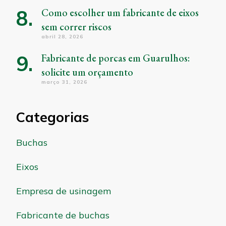
Como escolher um fabricante de eixos
sem correr riscos
abril 28, 2026
Fabricante de porcas em Guarulhos:
solicite um orçamento
março 31, 2026
Categorias
Buchas
Eixos
Empresa de usinagem
Fabricante de buchas