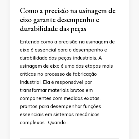
Como a precisão na usinagem de
eixo garante desempenho e
durabilidade das peças
Entenda como a precisão na usinagem de
eixo é essencial para o desempenho e
durabilidade das peças industriais. A
usinagem de eixo é uma das etapas mais
críticas no processo de fabricação
industrial. Ela é responsável por
transformar materiais brutos em
componentes com medidas exatas,
prontos para desempenhar funções
essenciais em sistemas mecânicos
complexos. Quando …