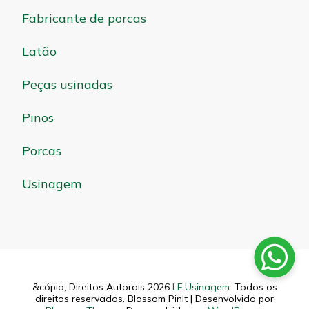
Fabricante de porcas
Latão
Peças usinadas
Pinos
Porcas
Usinagem
&cópia; Direitos Autorais 2026
LF Usinagem
. Todos os
direitos reservados.
Blossom PinIt | Desenvolvido por