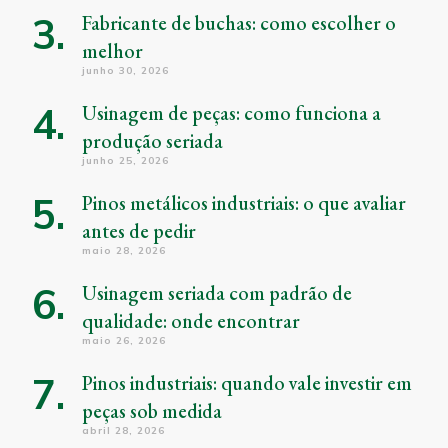
Fabricante de buchas: como escolher o
melhor
junho 30, 2026
Usinagem de peças: como funciona a
produção seriada
junho 25, 2026
Pinos metálicos industriais: o que avaliar
antes de pedir
maio 28, 2026
Usinagem seriada com padrão de
qualidade: onde encontrar
maio 26, 2026
Pinos industriais: quando vale investir em
peças sob medida
abril 28, 2026