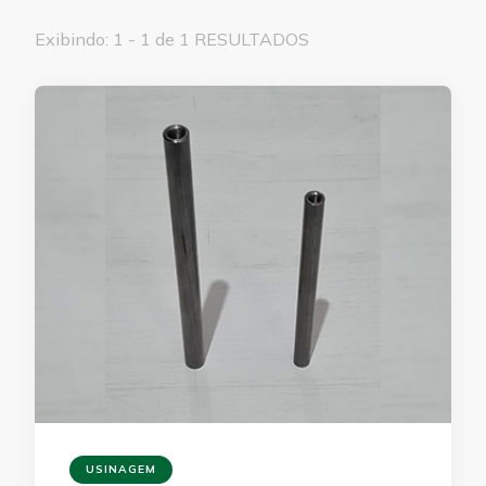
Exibindo: 1 - 1 de 1 RESULTADOS
USINAGEM