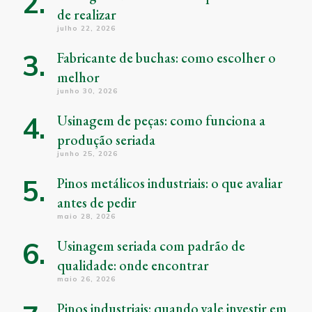
de realizar
julho 22, 2026
Fabricante de buchas: como escolher o
melhor
junho 30, 2026
Usinagem de peças: como funciona a
produção seriada
junho 25, 2026
Pinos metálicos industriais: o que avaliar
antes de pedir
maio 28, 2026
Usinagem seriada com padrão de
qualidade: onde encontrar
maio 26, 2026
Pinos industriais: quando vale investir em