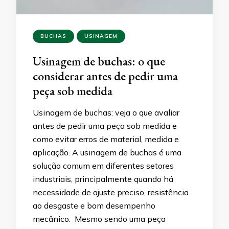
BUCHAS
USINAGEM
Usinagem de buchas: o que
considerar antes de pedir uma
peça sob medida
Usinagem de buchas: veja o que avaliar
antes de pedir uma peça sob medida e
como evitar erros de material, medida e
aplicação. A usinagem de buchas é uma
solução comum em diferentes setores
industriais, principalmente quando há
necessidade de ajuste preciso, resistência
ao desgaste e bom desempenho
mecânico. Mesmo sendo uma peça