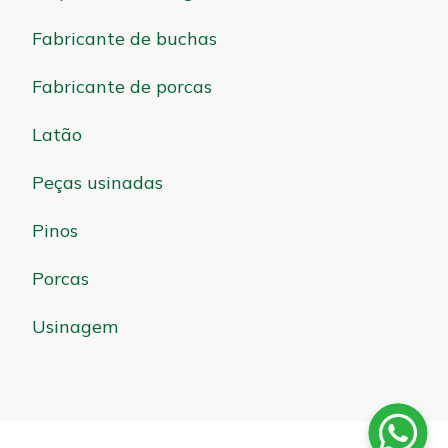
Fabricante de buchas
Fabricante de porcas
Latão
Peças usinadas
Pinos
Porcas
Usinagem