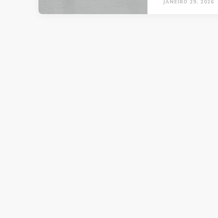
JANEIRO 29, 2026