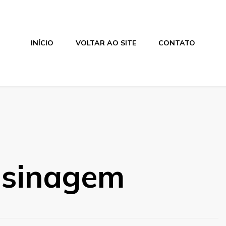
INÍCIO
VOLTAR AO SITE
CONTATO
 usinagem