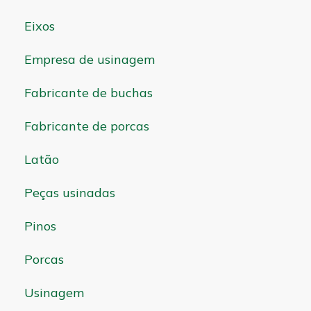
Eixos
Empresa de usinagem
Fabricante de buchas
Fabricante de porcas
Latão
Peças usinadas
Pinos
Porcas
Usinagem