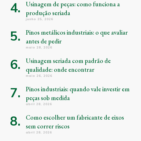
Usinagem de peças: como funciona a
produção seriada
junho 25, 2026
Pinos metálicos industriais: o que avaliar
antes de pedir
maio 28, 2026
Usinagem seriada com padrão de
qualidade: onde encontrar
maio 26, 2026
Pinos industriais: quando vale investir em
peças sob medida
abril 28, 2026
Como escolher um fabricante de eixos
sem correr riscos
abril 28, 2026