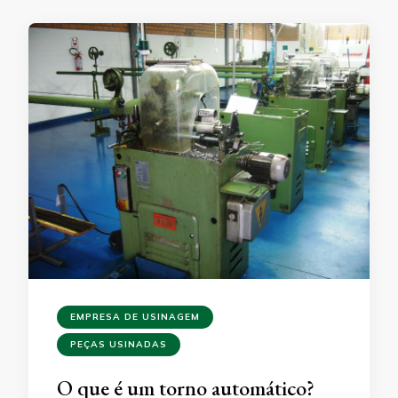
EMPRESA DE USINAGEM
PEÇAS USINADAS
O que é um torno automático?