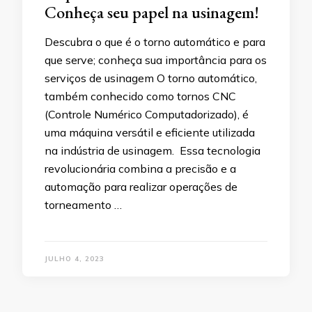
Conheça seu papel na usinagem!
Descubra o que é o torno automático e para
que serve; conheça sua importância para os
serviços de usinagem O torno automático,
também conhecido como tornos CNC
(Controle Numérico Computadorizado), é
uma máquina versátil e eficiente utilizada
na indústria de usinagem. Essa tecnologia
revolucionária combina a precisão e a
automação para realizar operações de
torneamento …
JULHO 4, 2023