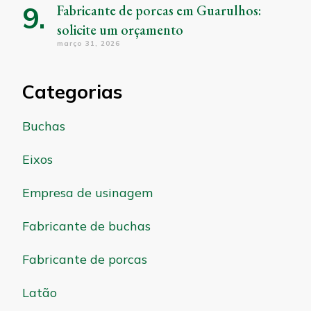
Fabricante de porcas em Guarulhos:
solicite um orçamento
março 31, 2026
Categorias
Buchas
Eixos
Empresa de usinagem
Fabricante de buchas
Fabricante de porcas
Latão