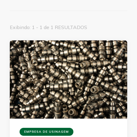
Exibindo: 1 - 1 de 1 RESULTADOS
EMPRESA DE USINAGEM