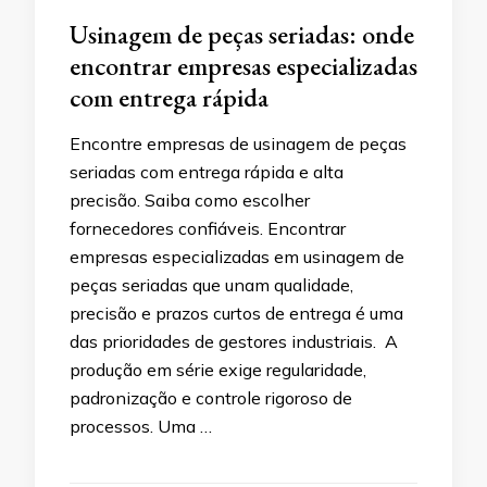
Usinagem de peças seriadas: onde
encontrar empresas especializadas
com entrega rápida
Encontre empresas de usinagem de peças
seriadas com entrega rápida e alta
precisão. Saiba como escolher
fornecedores confiáveis. Encontrar
empresas especializadas em usinagem de
peças seriadas que unam qualidade,
precisão e prazos curtos de entrega é uma
das prioridades de gestores industriais. A
produção em série exige regularidade,
padronização e controle rigoroso de
processos. Uma …