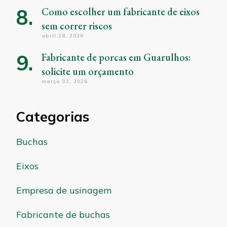
Como escolher um fabricante de eixos
sem correr riscos
abril 28, 2026
Fabricante de porcas em Guarulhos:
solicite um orçamento
março 31, 2026
Categorias
Buchas
Eixos
Empresa de usinagem
Fabricante de buchas