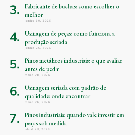
Fabricante de buchas: como escolher o
melhor
junho 30, 2026
Usinagem de peças: como funciona a
produção seriada
junho 25, 2026
Pinos metálicos industriais: o que avaliar
antes de pedir
maio 28, 2026
Usinagem seriada com padrão de
qualidade: onde encontrar
maio 26, 2026
Pinos industriais: quando vale investir em
peças sob medida
abril 28, 2026