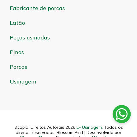
Fabricante de porcas
Latão
Peças usinadas
Pinos
Porcas
Usinagem
&cópia; Direitos Autorais 2026
LF Usinagem
. Todos os
direitos reservados.
Blossom PinIt | Desenvolvido por