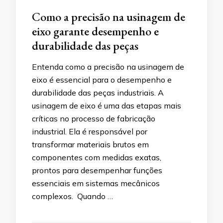
Como a precisão na usinagem de
eixo garante desempenho e
durabilidade das peças
Entenda como a precisão na usinagem de
eixo é essencial para o desempenho e
durabilidade das peças industriais. A
usinagem de eixo é uma das etapas mais
críticas no processo de fabricação
industrial. Ela é responsável por
transformar materiais brutos em
componentes com medidas exatas,
prontos para desempenhar funções
essenciais em sistemas mecânicos
complexos. Quando …