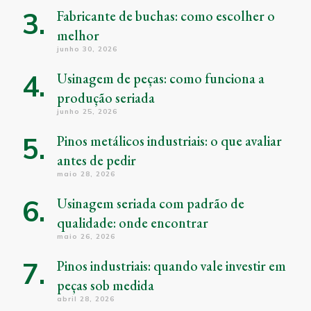
Fabricante de buchas: como escolher o
melhor
junho 30, 2026
Usinagem de peças: como funciona a
produção seriada
junho 25, 2026
Pinos metálicos industriais: o que avaliar
antes de pedir
maio 28, 2026
Usinagem seriada com padrão de
qualidade: onde encontrar
maio 26, 2026
Pinos industriais: quando vale investir em
peças sob medida
abril 28, 2026