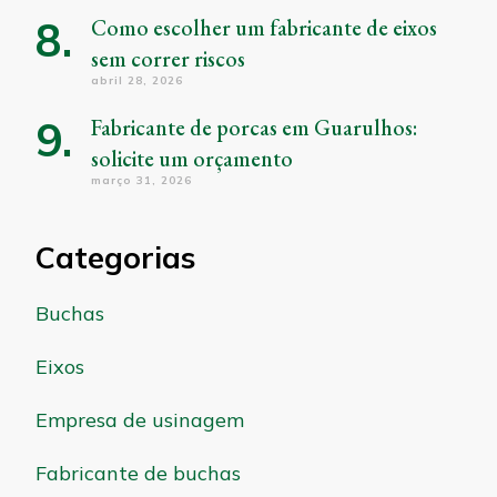
Como escolher um fabricante de eixos
sem correr riscos
abril 28, 2026
Fabricante de porcas em Guarulhos:
solicite um orçamento
março 31, 2026
Categorias
Buchas
Eixos
Empresa de usinagem
Fabricante de buchas