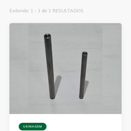
Exibindo: 1 - 1 de 1 RESULTADOS
USINAGEM