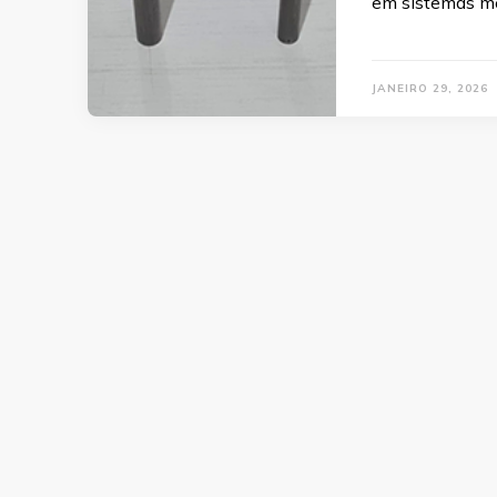
em sistemas m
JANEIRO 29, 2026