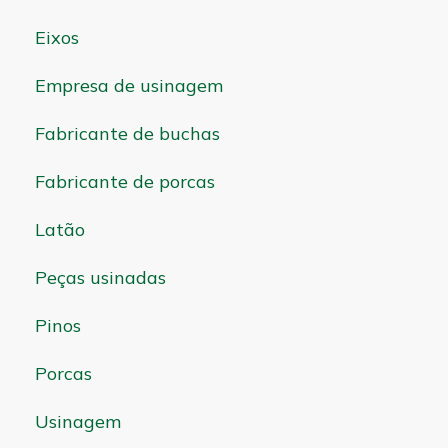
Eixos
Empresa de usinagem
Fabricante de buchas
Fabricante de porcas
Latão
Peças usinadas
Pinos
Porcas
Usinagem