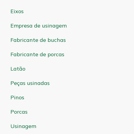
Eixos
Empresa de usinagem
Fabricante de buchas
Fabricante de porcas
Latão
Peças usinadas
Pinos
Porcas
Usinagem