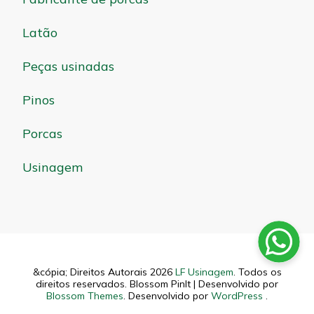
Latão
Peças usinadas
Pinos
Porcas
Usinagem
&cópia; Direitos Autorais 2026
LF Usinagem
. Todos os
direitos reservados.
Blossom PinIt | Desenvolvido por
Blossom Themes
. Desenvolvido por
WordPress
.