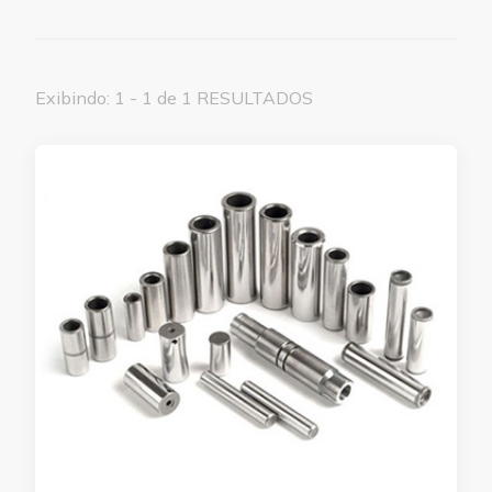
Exibindo: 1 - 1 de 1 RESULTADOS