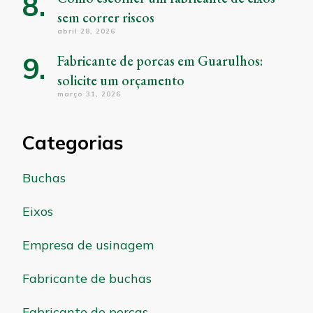
sem correr riscos
abril 28, 2026
Fabricante de porcas em Guarulhos:
solicite um orçamento
março 31, 2026
Categorias
Buchas
Eixos
Empresa de usinagem
Fabricante de buchas
Fabricante de porcas