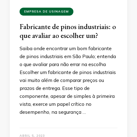
EMPRESA DE USINAGEM
Fabricante de pinos industriais: o
que avaliar ao escolher um?
Saiba onde encontrar um bom fabricante
de pinos industriais em São Paulo; entenda
o que avaliar para não errar na escolha
Escolher um fabricante de pinos industriais
vai muito além de comparar preços ou
prazos de entrega. Esse tipo de
componente, apesar de simples à primeira
vista, exerce um papel crítico no
desempenho, na segurança …
ABRIL 5, 2023