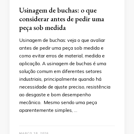
Usinagem de buchas: o que
considerar antes de pedir uma
peça sob medida
Usinagem de buchas: veja o que avaliar
antes de pedir uma peça sob medida e
como evitar erros de material, medida e
aplicação. A usinagem de buchas é uma
solução comum em diferentes setores
industriais, principalmente quando há
necessidade de ajuste preciso, resistência
ao desgaste e bom desempenho
mecânico. Mesmo sendo uma peça
aparentemente simples, …
MARÇO 18, 2026