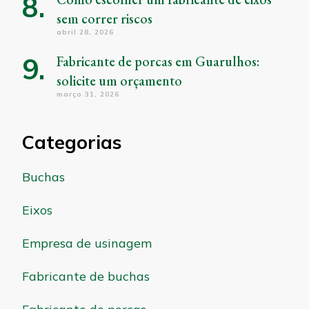
sem correr riscos
abril 28, 2026
Fabricante de porcas em Guarulhos:
solicite um orçamento
março 31, 2026
Categorias
Buchas
Eixos
Empresa de usinagem
Fabricante de buchas