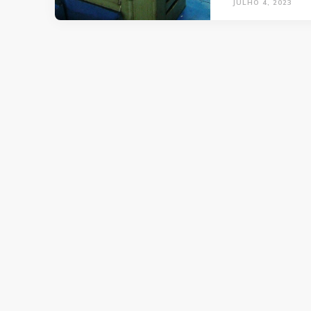
JULHO 4, 2023