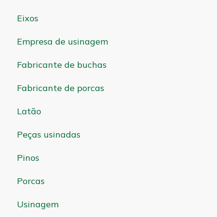
Eixos
Empresa de usinagem
Fabricante de buchas
Fabricante de porcas
Latão
Peças usinadas
Pinos
Porcas
Usinagem