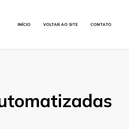
INÍCIO
VOLTAR AO SITE
CONTATO
utomatizadas