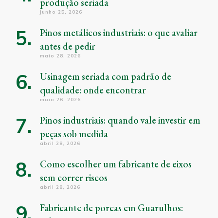
produção seriada
junho 25, 2026
Pinos metálicos industriais: o que avaliar
antes de pedir
maio 28, 2026
Usinagem seriada com padrão de
qualidade: onde encontrar
maio 26, 2026
Pinos industriais: quando vale investir em
peças sob medida
abril 28, 2026
Como escolher um fabricante de eixos
sem correr riscos
abril 28, 2026
Fabricante de porcas em Guarulhos: