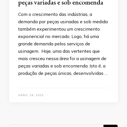
peças variadas e sob encomenda
Com o crescimento das indústrias, a
demanda por peças usinadas e sob medida
também experimentou um crescimento
exponencial no mercado. Logo, há uma
grande demanda pelos serviços de
usinagem. Hoje, uma das vertentes que
mais cresceu nessa área foi a usinagem de
peças variadas e sob encomenda. Isto é, a
produção de peças únicas, desenvolvidas …
ABRIL 18, 2023