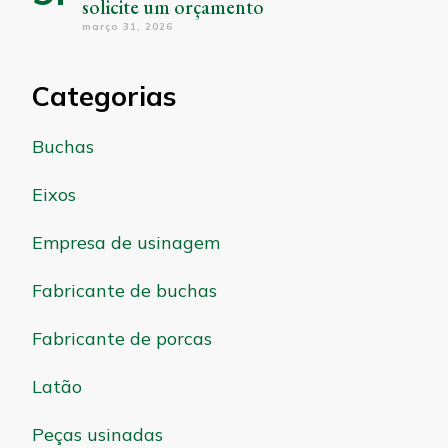
solicite um orçamento
março 31, 2026
Categorias
Buchas
Eixos
Empresa de usinagem
Fabricante de buchas
Fabricante de porcas
Latão
Peças usinadas