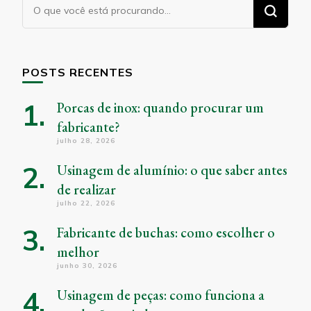
Procurando
algo?
POSTS RECENTES
Porcas de inox: quando procurar um
fabricante?
julho 28, 2026
Usinagem de alumínio: o que saber antes
de realizar
julho 22, 2026
Fabricante de buchas: como escolher o
melhor
junho 30, 2026
Usinagem de peças: como funciona a