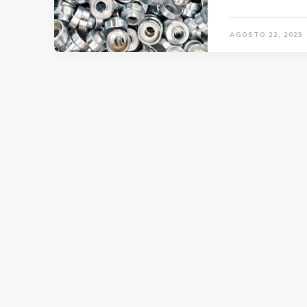
AGOSTO 22, 2023