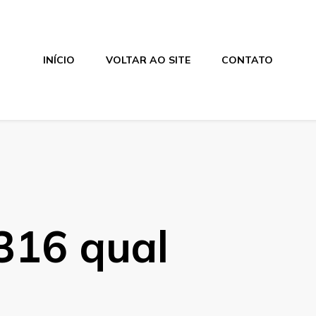
INÍCIO
VOLTAR AO SITE
CONTATO
316 qual