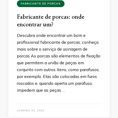
FABRICANTE DE PORCAS
Fabricante de porcas: onde
encontrar um?
Descubra onde encontrar um bom e
profissional fabricante de porcas; conheça
mais sobre o serviço de usinagem de
porcas As porcas são elementos de fixação
que permitem a união de peças em
conjunto com outros itens, como parafusos,
por exemplo. Elas são colocadas em furos
roscados e, quando aperta um parafuso,
impedem que as peças …
JANEIRO 30, 2023