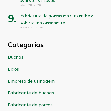
sem correr riscos
abril 28, 2026
Fabricante de porcas em Guarulhos:
solicite um orçamento
março 31, 2026
Categorias
Buchas
Eixos
Empresa de usinagem
Fabricante de buchas
Fabricante de porcas