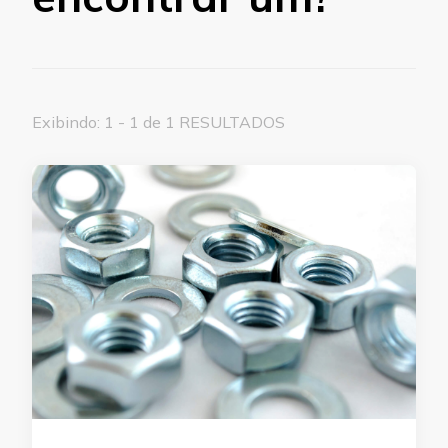
Exibindo: 1 - 1 de 1 RESULTADOS