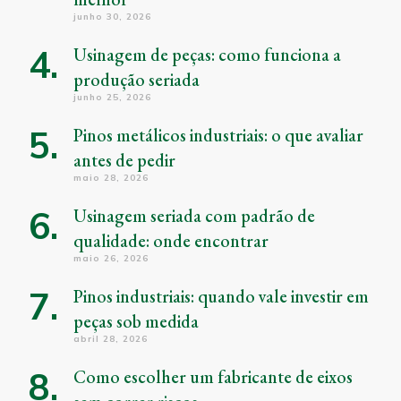
junho 30, 2026
Usinagem de peças: como funciona a
produção seriada
junho 25, 2026
Pinos metálicos industriais: o que avaliar
antes de pedir
maio 28, 2026
Usinagem seriada com padrão de
qualidade: onde encontrar
maio 26, 2026
Pinos industriais: quando vale investir em
peças sob medida
abril 28, 2026
Como escolher um fabricante de eixos