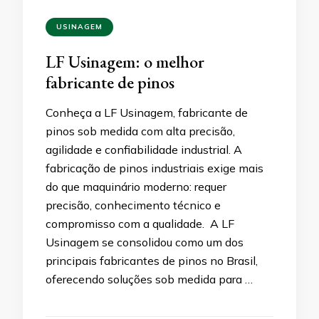
USINAGEM
LF Usinagem: o melhor
fabricante de pinos
Conheça a LF Usinagem, fabricante de
pinos sob medida com alta precisão,
agilidade e confiabilidade industrial. A
fabricação de pinos industriais exige mais
do que maquinário moderno: requer
precisão, conhecimento técnico e
compromisso com a qualidade. A LF
Usinagem se consolidou como um dos
principais fabricantes de pinos no Brasil,
oferecendo soluções sob medida para …