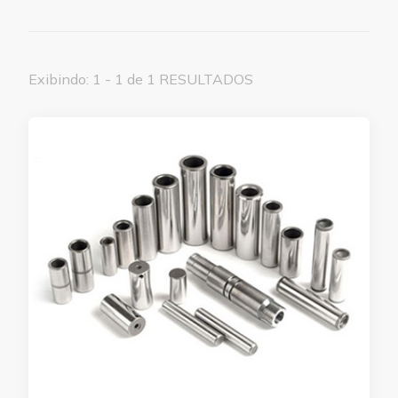
Exibindo: 1 - 1 de 1 RESULTADOS