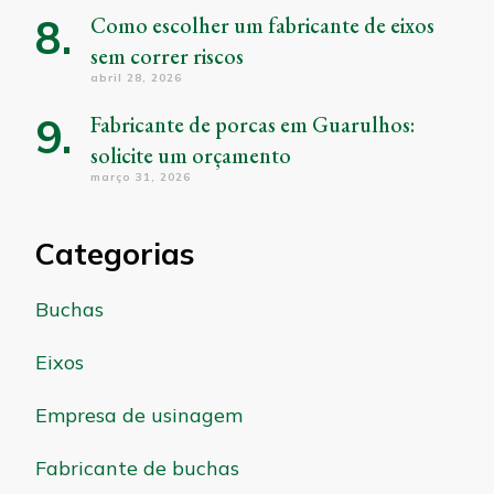
Como escolher um fabricante de eixos
sem correr riscos
abril 28, 2026
Fabricante de porcas em Guarulhos:
solicite um orçamento
março 31, 2026
Categorias
Buchas
Eixos
Empresa de usinagem
Fabricante de buchas