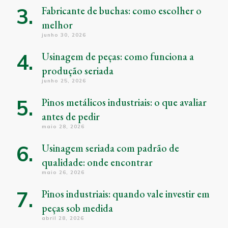
Fabricante de buchas: como escolher o
melhor
junho 30, 2026
Usinagem de peças: como funciona a
produção seriada
junho 25, 2026
Pinos metálicos industriais: o que avaliar
antes de pedir
maio 28, 2026
Usinagem seriada com padrão de
qualidade: onde encontrar
maio 26, 2026
Pinos industriais: quando vale investir em
peças sob medida
abril 28, 2026