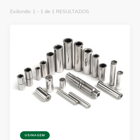
Exibindo: 1 - 1 de 1 RESULTADOS
USINAGEM