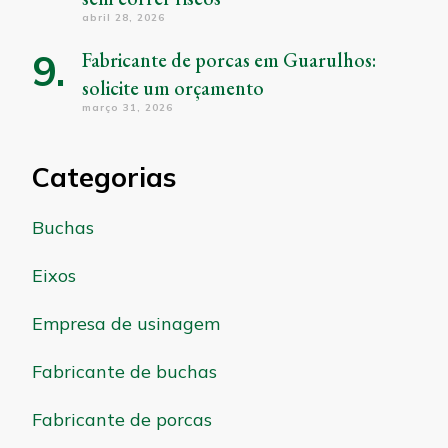
abril 28, 2026
Fabricante de porcas em Guarulhos:
solicite um orçamento
março 31, 2026
Categorias
Buchas
Eixos
Empresa de usinagem
Fabricante de buchas
Fabricante de porcas