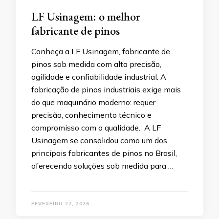
LF Usinagem: o melhor
fabricante de pinos
Conheça a LF Usinagem, fabricante de
pinos sob medida com alta precisão,
agilidade e confiabilidade industrial. A
fabricação de pinos industriais exige mais
do que maquinário moderno: requer
precisão, conhecimento técnico e
compromisso com a qualidade. A LF
Usinagem se consolidou como um dos
principais fabricantes de pinos no Brasil,
oferecendo soluções sob medida para …
FEVEREIRO 27, 2026