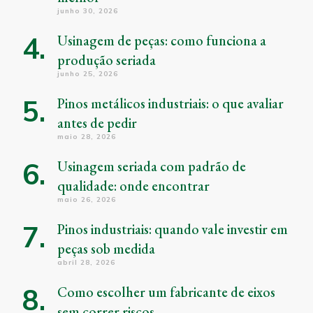
junho 30, 2026
Usinagem de peças: como funciona a
produção seriada
junho 25, 2026
Pinos metálicos industriais: o que avaliar
antes de pedir
maio 28, 2026
Usinagem seriada com padrão de
qualidade: onde encontrar
maio 26, 2026
Pinos industriais: quando vale investir em
peças sob medida
abril 28, 2026
Como escolher um fabricante de eixos
sem correr riscos