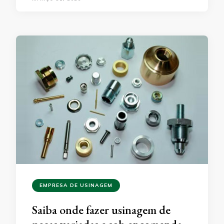
EMPRESA DE USINAGEM
Saiba onde fazer usinagem de