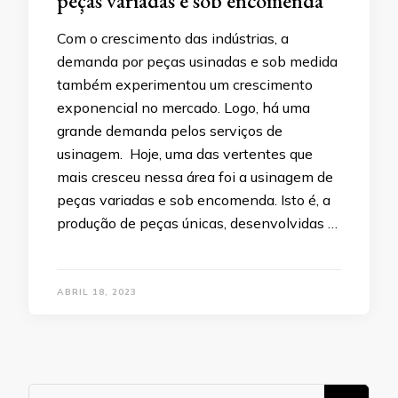
peças variadas e sob encomenda
Com o crescimento das indústrias, a
demanda por peças usinadas e sob medida
também experimentou um crescimento
exponencial no mercado. Logo, há uma
grande demanda pelos serviços de
usinagem. Hoje, uma das vertentes que
mais cresceu nessa área foi a usinagem de
peças variadas e sob encomenda. Isto é, a
produção de peças únicas, desenvolvidas …
ABRIL 18, 2023
Procurando