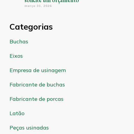
março 31, 2026
Categorias
Buchas
Eixos
Empresa de usinagem
Fabricante de buchas
Fabricante de porcas
Latão
Peças usinadas