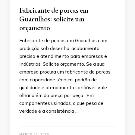
Fabricante de porcas em
Guarulhos: solicite um
orçamento
Fabricante de porcas em Guarulhos com
produção sob desenho, acabamento
preciso e atendimento para empresas e
indústrias. Solicite orçamento. Se a sua
empresa procura um fabricante de porcas
com capacidade técnica, padrão de
qualidade e atendimento confiável, vale
olhar além do preço por peça. Em
componentes usinados, o que pesa de
verdade é a consistência …
MARÇO 31, 2026