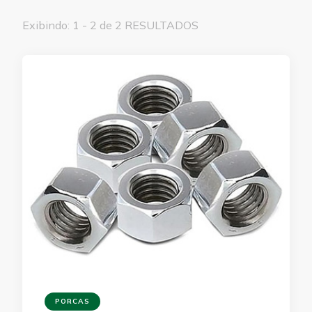
Exibindo: 1 - 2 de 2 RESULTADOS
PORCAS