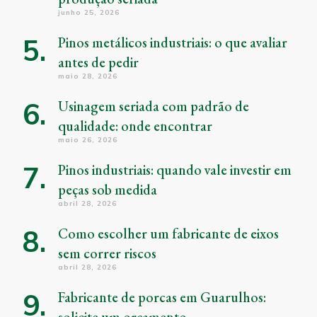
junho 25, 2026
Pinos metálicos industriais: o que avaliar
antes de pedir
maio 28, 2026
Usinagem seriada com padrão de
qualidade: onde encontrar
maio 26, 2026
Pinos industriais: quando vale investir em
peças sob medida
abril 28, 2026
Como escolher um fabricante de eixos
sem correr riscos
abril 28, 2026
Fabricante de porcas em Guarulhos:
solicite um orçamento