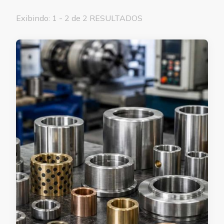
Exibindo: 1 - 2 de 2 RESULTADOS