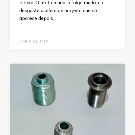
inteiro. O atrito muda, a folga muda, e o
desgaste acelera de um jeito que só
aparece depois, …
JUNHO 30, 2026