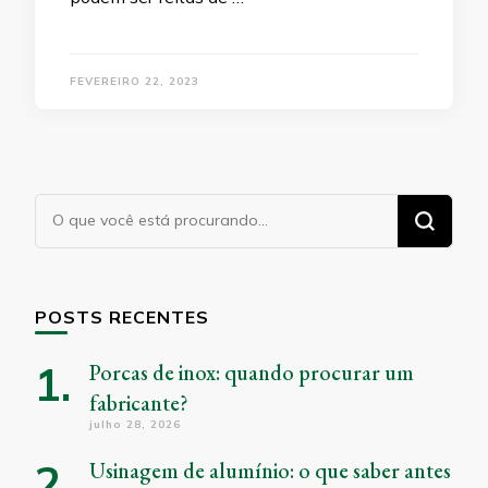
FEVEREIRO 22, 2023
Procurando
algo?
POSTS RECENTES
Porcas de inox: quando procurar um
fabricante?
julho 28, 2026
Usinagem de alumínio: o que saber antes