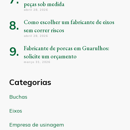
peças sob medida
abril 28, 2026
Como escolher um fabricante de eixos
sem correr riscos
abril 28, 2026
Fabricante de porcas em Guarulhos:
solicite um orçamento
março 31, 2026
Categorias
Buchas
Eixos
Empresa de usinagem