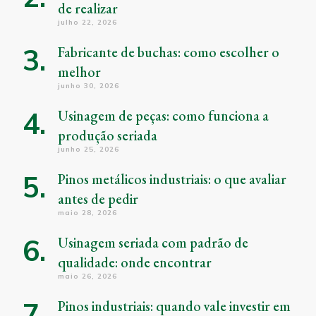
de realizar
julho 22, 2026
Fabricante de buchas: como escolher o
melhor
junho 30, 2026
Usinagem de peças: como funciona a
produção seriada
junho 25, 2026
Pinos metálicos industriais: o que avaliar
antes de pedir
maio 28, 2026
Usinagem seriada com padrão de
qualidade: onde encontrar
maio 26, 2026
Pinos industriais: quando vale investir em