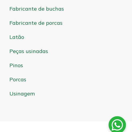
Fabricante de buchas
Fabricante de porcas
Latão
Peças usinadas
Pinos
Porcas
Usinagem