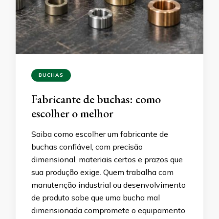
BUCHAS
Fabricante de buchas: como
escolher o melhor
Saiba como escolher um fabricante de
buchas confiável, com precisão
dimensional, materiais certos e prazos que
sua produção exige. Quem trabalha com
manutenção industrial ou desenvolvimento
de produto sabe que uma bucha mal
dimensionada compromete o equipamento