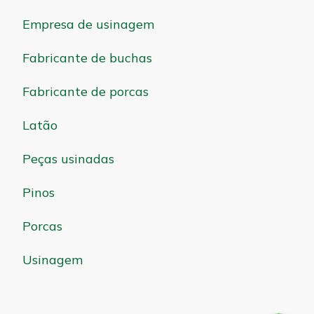
Empresa de usinagem
Fabricante de buchas
Fabricante de porcas
Latão
Peças usinadas
Pinos
Porcas
Usinagem