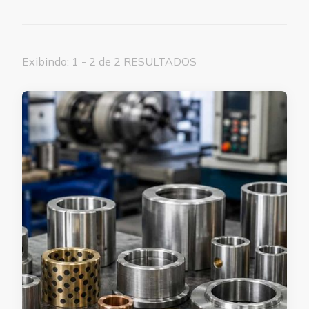
Exibindo: 1 - 2 de 2 RESULTADOS