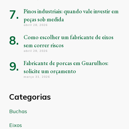
Pinos industriais: quando vale investir em
peças sob medida
abril 28, 2026
Como escolher um fabricante de eixos
sem correr riscos
abril 28, 2026
Fabricante de porcas em Guarulhos:
solicite um orçamento
março 31, 2026
Categorias
Buchas
Eixos