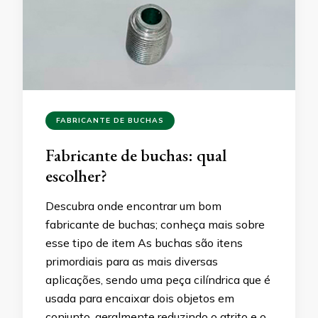
FABRICANTE DE BUCHAS
Fabricante de buchas: qual
escolher?
Descubra onde encontrar um bom
fabricante de buchas; conheça mais sobre
esse tipo de item As buchas são itens
primordiais para as mais diversas
aplicações, sendo uma peça cilíndrica que é
usada para encaixar dois objetos em
conjunto, geralmente reduzindo o atrito e o