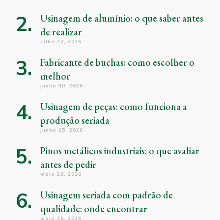
Usinagem de alumínio: o que saber antes
de realizar
julho 22, 2026
Fabricante de buchas: como escolher o
melhor
junho 30, 2026
Usinagem de peças: como funciona a
produção seriada
junho 25, 2026
Pinos metálicos industriais: o que avaliar
antes de pedir
maio 28, 2026
Usinagem seriada com padrão de
qualidade: onde encontrar
maio 26, 2026