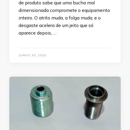
de produto sabe que uma bucha mal
dimensionada compromete o equipamento
inteiro. O atrito muda, a folga muda, e o
desgaste acelera de um jeito que só
aparece depois, …
JUNHO 30, 2026