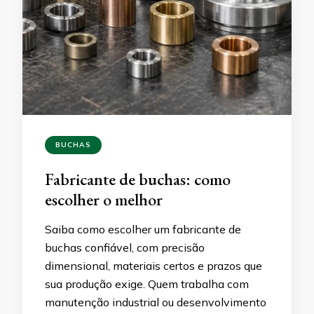
BUCHAS
Fabricante de buchas: como
escolher o melhor
Saiba como escolher um fabricante de
buchas confiável, com precisão
dimensional, materiais certos e prazos que
sua produção exige. Quem trabalha com
manutenção industrial ou desenvolvimento