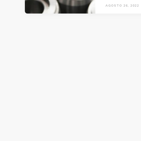
AGOSTO 26, 2022