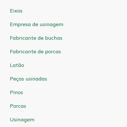
Eixos
Empresa de usinagem
Fabricante de buchas
Fabricante de porcas
Latão
Peças usinadas
Pinos
Porcas
Usinagem