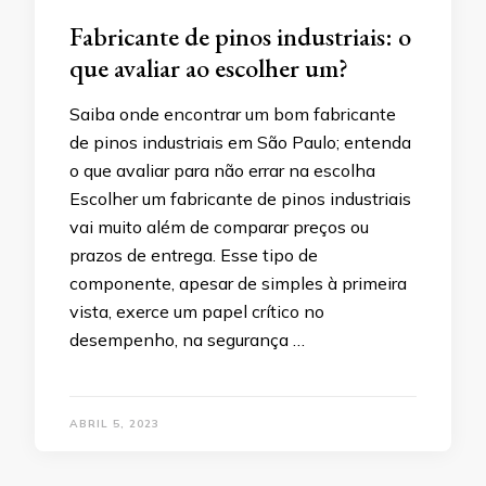
Fabricante de pinos industriais: o
que avaliar ao escolher um?
Saiba onde encontrar um bom fabricante
de pinos industriais em São Paulo; entenda
o que avaliar para não errar na escolha
Escolher um fabricante de pinos industriais
vai muito além de comparar preços ou
prazos de entrega. Esse tipo de
componente, apesar de simples à primeira
vista, exerce um papel crítico no
desempenho, na segurança …
ABRIL 5, 2023