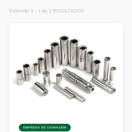
Exibindo: 1 - 1 de 1 RESULTADOS
EMPRESA DE USINAGEM