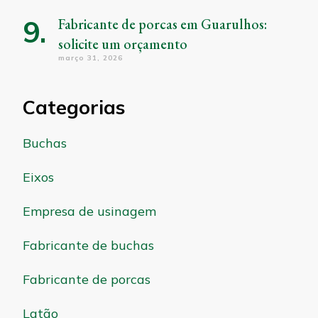
Fabricante de porcas em Guarulhos:
solicite um orçamento
março 31, 2026
Categorias
Buchas
Eixos
Empresa de usinagem
Fabricante de buchas
Fabricante de porcas
Latão