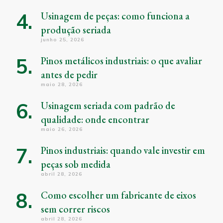
Usinagem de peças: como funciona a
produção seriada
junho 25, 2026
Pinos metálicos industriais: o que avaliar
antes de pedir
maio 28, 2026
Usinagem seriada com padrão de
qualidade: onde encontrar
maio 26, 2026
Pinos industriais: quando vale investir em
peças sob medida
abril 28, 2026
Como escolher um fabricante de eixos
sem correr riscos
abril 28, 2026