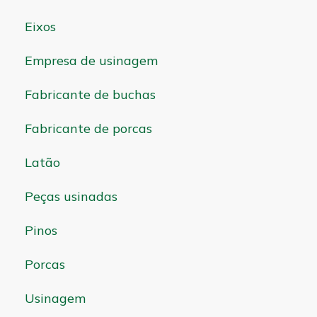
Eixos
Empresa de usinagem
Fabricante de buchas
Fabricante de porcas
Latão
Peças usinadas
Pinos
Porcas
Usinagem