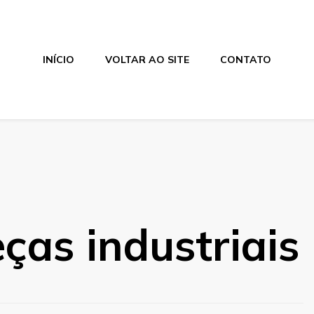
INÍCIO
VOLTAR AO SITE
CONTATO
eças industriais