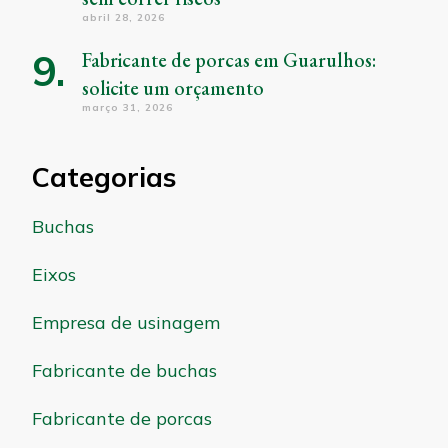
abril 28, 2026
Fabricante de porcas em Guarulhos:
solicite um orçamento
março 31, 2026
Categorias
Buchas
Eixos
Empresa de usinagem
Fabricante de buchas
Fabricante de porcas