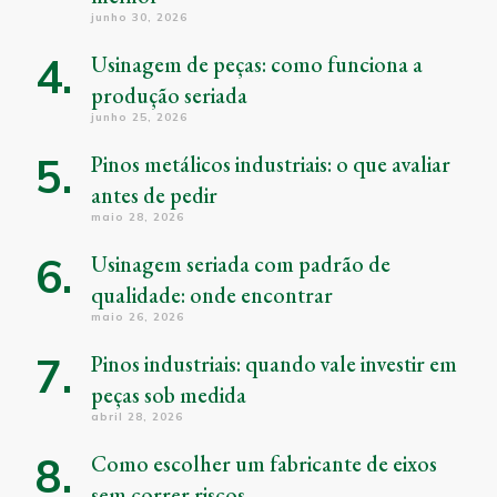
junho 30, 2026
Usinagem de peças: como funciona a
produção seriada
junho 25, 2026
Pinos metálicos industriais: o que avaliar
antes de pedir
maio 28, 2026
Usinagem seriada com padrão de
qualidade: onde encontrar
maio 26, 2026
Pinos industriais: quando vale investir em
peças sob medida
abril 28, 2026
Como escolher um fabricante de eixos
sem correr riscos