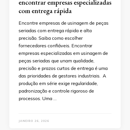
encontrar empresas especializadas
com entrega rápida
Encontre empresas de usinagem de peças
seriadas com entrega rápida e alta
precisão. Saiba como escolher
fornecedores confiáveis. Encontrar
empresas especializadas em usinagem de
peças seriadas que unam qualidade,
precisão e prazos curtos de entrega é uma
das prioridades de gestores industriais. A
produção em série exige regularidade,
padronização e controle rigoroso de
processos. Uma …
JANEIRO 26, 2026