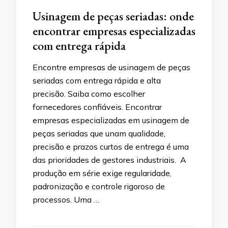
Usinagem de peças seriadas: onde
encontrar empresas especializadas
com entrega rápida
Encontre empresas de usinagem de peças
seriadas com entrega rápida e alta
precisão. Saiba como escolher
fornecedores confiáveis. Encontrar
empresas especializadas em usinagem de
peças seriadas que unam qualidade,
precisão e prazos curtos de entrega é uma
das prioridades de gestores industriais. A
produção em série exige regularidade,
padronização e controle rigoroso de
processos. Uma …