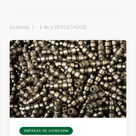
Exibindo: 1 - 1 de 1 RESULTADOS
EMPRESA DE USINAGEM