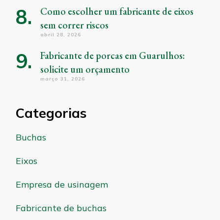
Como escolher um fabricante de eixos
sem correr riscos
abril 28, 2026
Fabricante de porcas em Guarulhos:
solicite um orçamento
março 31, 2026
Categorias
Buchas
Eixos
Empresa de usinagem
Fabricante de buchas