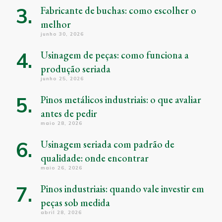
Fabricante de buchas: como escolher o
melhor
junho 30, 2026
Usinagem de peças: como funciona a
produção seriada
junho 25, 2026
Pinos metálicos industriais: o que avaliar
antes de pedir
maio 28, 2026
Usinagem seriada com padrão de
qualidade: onde encontrar
maio 26, 2026
Pinos industriais: quando vale investir em
peças sob medida
abril 28, 2026