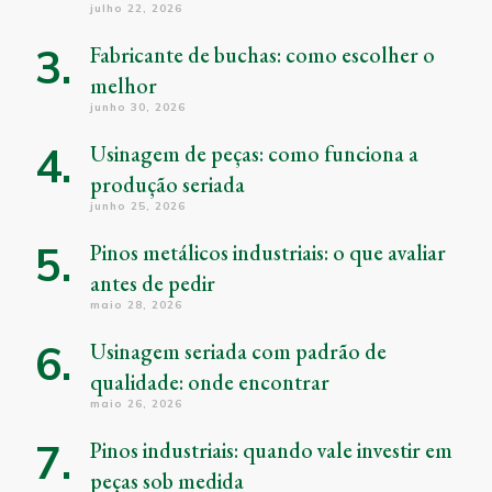
julho 22, 2026
Fabricante de buchas: como escolher o
melhor
junho 30, 2026
Usinagem de peças: como funciona a
produção seriada
junho 25, 2026
Pinos metálicos industriais: o que avaliar
antes de pedir
maio 28, 2026
Usinagem seriada com padrão de
qualidade: onde encontrar
maio 26, 2026
Pinos industriais: quando vale investir em
peças sob medida