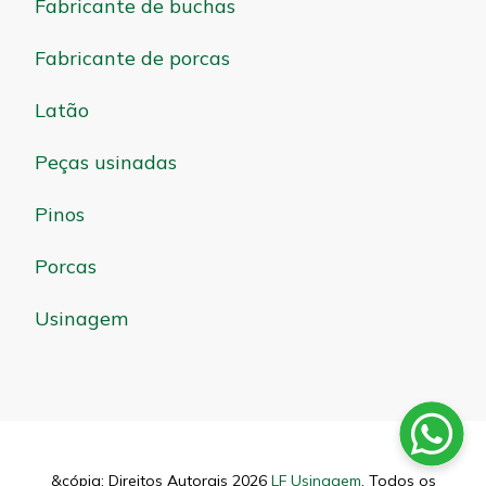
Fabricante de buchas
Fabricante de porcas
Latão
Peças usinadas
Pinos
Porcas
Usinagem
&cópia; Direitos Autorais 2026
LF Usinagem
. Todos os