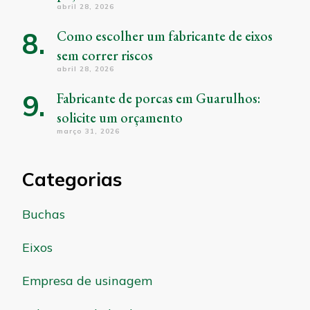
abril 28, 2026
Como escolher um fabricante de eixos
sem correr riscos
abril 28, 2026
Fabricante de porcas em Guarulhos:
solicite um orçamento
março 31, 2026
Categorias
Buchas
Eixos
Empresa de usinagem