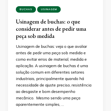
BUCHAS
USINAGEM
Usinagem de buchas: o que
considerar antes de pedir uma
peça sob medida
Usinagem de buchas: veja o que avaliar
antes de pedir uma peça sob medida e
como evitar erros de material, medida e
aplicação. A usinagem de buchas é uma
solução comum em diferentes setores
industriais, principalmente quando há
necessidade de ajuste preciso, resistência
ao desgaste e bom desempenho
mecânico. Mesmo sendo uma peça
aparentemente simples, …