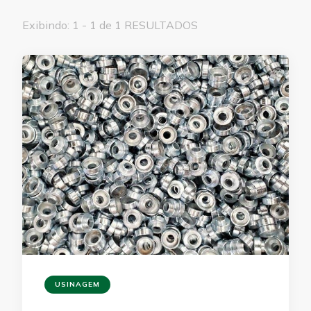
Exibindo: 1 - 1 de 1 RESULTADOS
USINAGEM