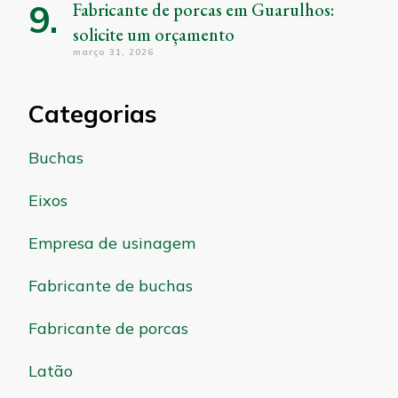
Fabricante de porcas em Guarulhos:
solicite um orçamento
março 31, 2026
Categorias
Buchas
Eixos
Empresa de usinagem
Fabricante de buchas
Fabricante de porcas
Latão