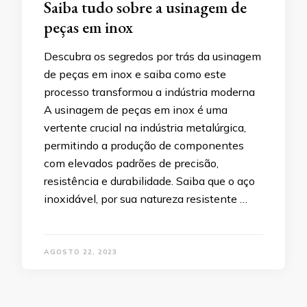
Saiba tudo sobre a usinagem de
peças em inox
Descubra os segredos por trás da usinagem
de peças em inox e saiba como este
processo transformou a indústria moderna
A usinagem de peças em inox é uma
vertente crucial na indústria metalúrgica,
permitindo a produção de componentes
com elevados padrões de precisão,
resistência e durabilidade. Saiba que o aço
inoxidável, por sua natureza resistente …
AGOSTO 22, 2023