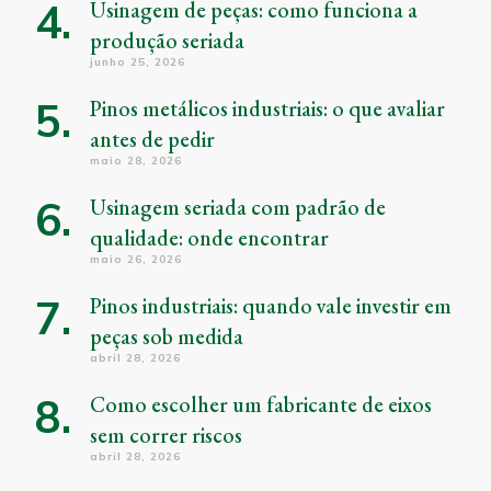
Usinagem de peças: como funciona a
produção seriada
junho 25, 2026
Pinos metálicos industriais: o que avaliar
antes de pedir
maio 28, 2026
Usinagem seriada com padrão de
qualidade: onde encontrar
maio 26, 2026
Pinos industriais: quando vale investir em
peças sob medida
abril 28, 2026
Como escolher um fabricante de eixos
sem correr riscos
abril 28, 2026