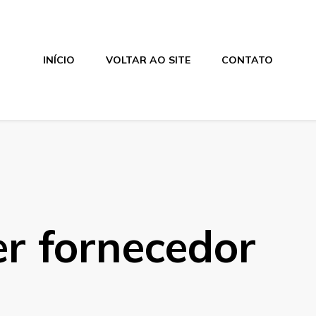
INÍCIO
VOLTAR AO SITE
CONTATO
r fornecedor