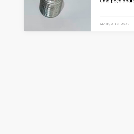
uma peça apar
MARÇO 18, 2026