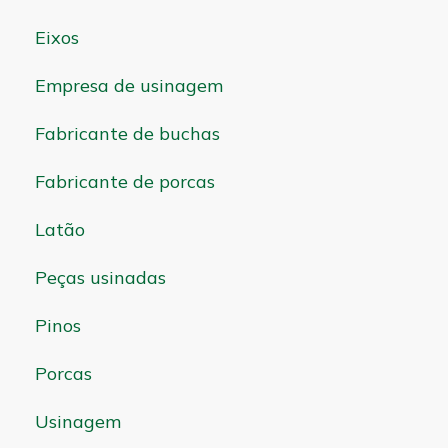
Eixos
Empresa de usinagem
Fabricante de buchas
Fabricante de porcas
Latão
Peças usinadas
Pinos
Porcas
Usinagem