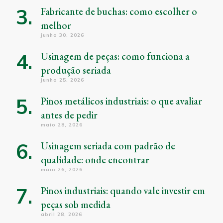
Fabricante de buchas: como escolher o
melhor
junho 30, 2026
Usinagem de peças: como funciona a
produção seriada
junho 25, 2026
Pinos metálicos industriais: o que avaliar
antes de pedir
maio 28, 2026
Usinagem seriada com padrão de
qualidade: onde encontrar
maio 26, 2026
Pinos industriais: quando vale investir em
peças sob medida
abril 28, 2026