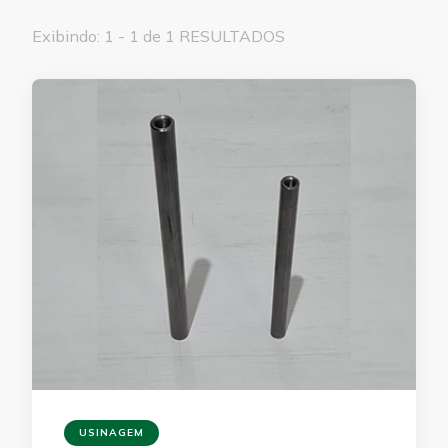
Exibindo: 1 - 1 de 1 RESULTADOS
USINAGEM