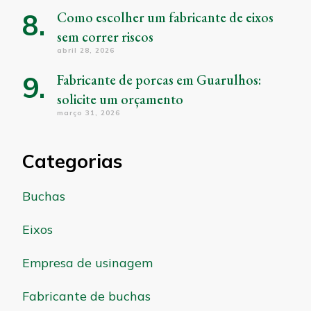
Como escolher um fabricante de eixos
sem correr riscos
abril 28, 2026
Fabricante de porcas em Guarulhos:
solicite um orçamento
março 31, 2026
Categorias
Buchas
Eixos
Empresa de usinagem
Fabricante de buchas