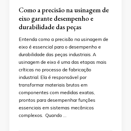
Como a precisão na usinagem de
eixo garante desempenho e
durabilidade das peças
Entenda como a precisão na usinagem de
eixo é essencial para o desempenho e
durabilidade das peças industriais. A
usinagem de eixo é uma das etapas mais
críticas no processo de fabricação
industrial. Ela é responsável por
transformar materiais brutos em
componentes com medidas exatas,
prontos para desempenhar funções
essenciais em sistemas mecânicos
complexos. Quando …