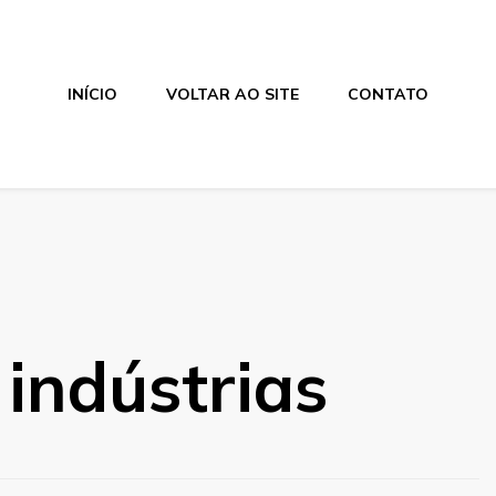
INÍCIO
VOLTAR AO SITE
CONTATO
indústrias