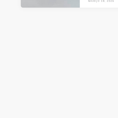
MARÇO 18, 2026