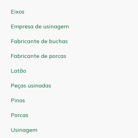
Eixos
Empresa de usinagem
Fabricante de buchas
Fabricante de porcas
Latão
Peças usinadas
Pinos
Porcas
Usinagem