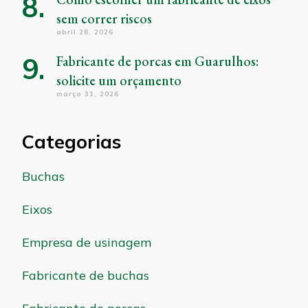
sem correr riscos
abril 28, 2026
Fabricante de porcas em Guarulhos:
solicite um orçamento
março 31, 2026
Categorias
Buchas
Eixos
Empresa de usinagem
Fabricante de buchas