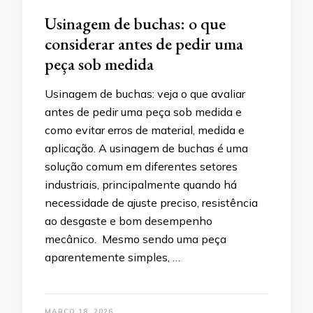
Usinagem de buchas: o que
considerar antes de pedir uma
peça sob medida
Usinagem de buchas: veja o que avaliar
antes de pedir uma peça sob medida e
como evitar erros de material, medida e
aplicação. A usinagem de buchas é uma
solução comum em diferentes setores
industriais, principalmente quando há
necessidade de ajuste preciso, resistência
ao desgaste e bom desempenho
mecânico. Mesmo sendo uma peça
aparentemente simples, …
MARÇO 18, 2026