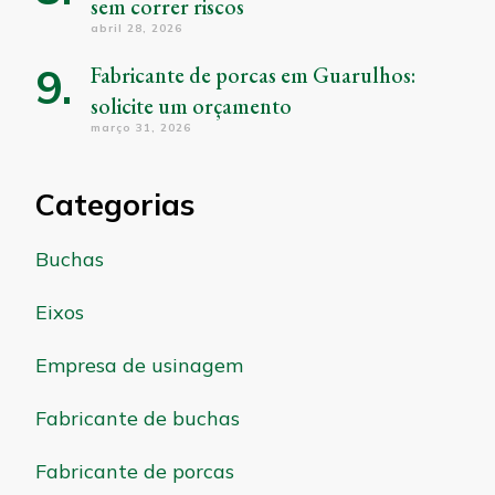
sem correr riscos
abril 28, 2026
Fabricante de porcas em Guarulhos:
solicite um orçamento
março 31, 2026
Categorias
Buchas
Eixos
Empresa de usinagem
Fabricante de buchas
Fabricante de porcas