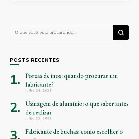
Procurando
algo?
POSTS RECENTES
Porcas de inox: quando procurar um
fabricante?
julho 28, 2026
Usinagem de alumínio: o que saber antes
de realizar
julho 22, 2026
Fabricante de buchas: como escolher o