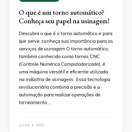
O que é um torno automático?
Conheça seu papel na usinagem!
Descubra o que é o torno automático e para
que serve; conheça sua importância para os
serviços de usinagem O torno automático,
também conhecido como tornos CNC
(Controle Numérico Computadorizado), é
uma máquina versátil e eficiente utilizada
na indústria de usinagem. Essa tecnologia
revolucionária combina a precisão e a
automação para realizar operações de
torneamento …
JULHO 4, 2023