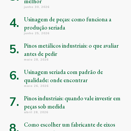
melhor
junho 30, 2026
Usinagem de peças: como funciona a
produção seriada
junho 25, 2026
Pinos metálicos industriais: o que avaliar
antes de pedir
maio 28, 2026
Usinagem seriada com padrão de
qualidade: onde encontrar
maio 26, 2026
Pinos industriais: quando vale investir em
peças sob medida
abril 28, 2026
Como escolher um fabricante de eixos